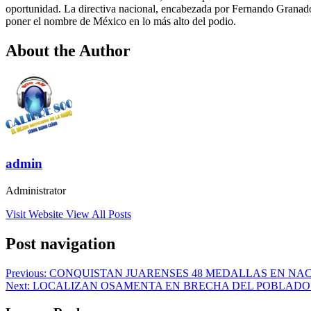
oportunidad. La directiva nacional, encabezada por Fernando Granad
poner el nombre de México en lo más alto del podio.
About the Author
admin
Administrator
Visit Website
View All Posts
Post navigation
Previous:
CONQUISTAN JUARENSES 48 MEDALLAS EN NAC
Next:
LOCALIZAN OSAMENTA EN BRECHA DEL POBLADO