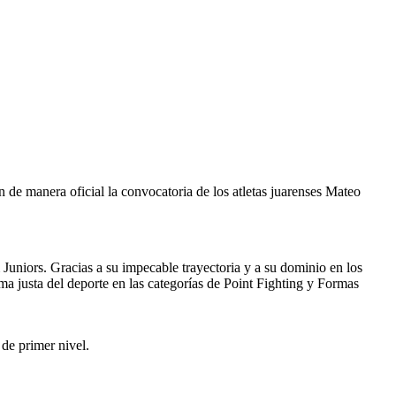
 manera oficial la convocatoria de los atletas juarenses Mateo
Juniors. Gracias a su impecable trayectoria y a su dominio en los
a justa del deporte en las categorías de Point Fighting y Formas
 de primer nivel.