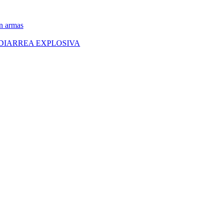
on armas
DIARREA EXPLOSIVA