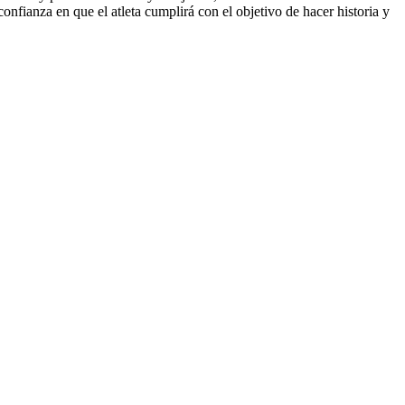
anza en que el atleta cumplirá con el objetivo de hacer historia y