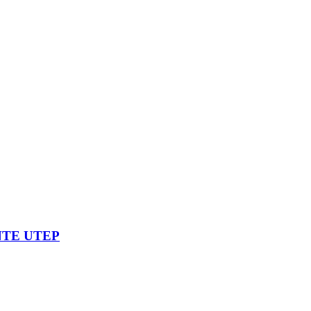
NTE UTEP