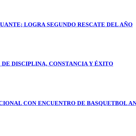
 GUANTE; LOGRA SEGUNDO RESCATE DEL AÑO
DE DISCIPLINA, CONSTANCIA Y ÉXITO
ACIONAL CON ENCUENTRO DE BASQUETBOL A