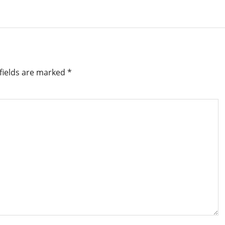
fields are marked
*