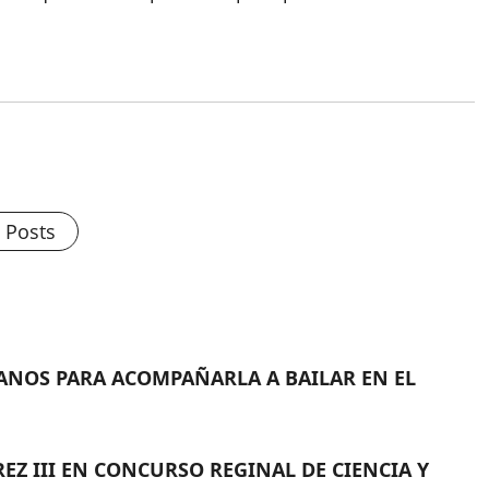
l Posts
CANOS PARA ACOMPAÑARLA A BAILAR EN EL
EZ III EN CONCURSO REGINAL DE CIENCIA Y