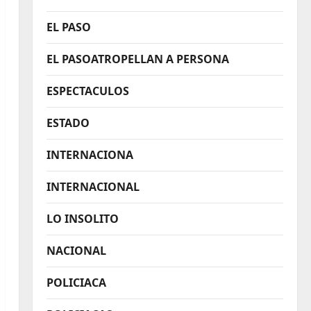
EL PASO
EL PASOATROPELLAN A PERSONA
ESPECTACULOS
ESTADO
INTERNACIONA
INTERNACIONAL
LO INSOLITO
NACIONAL
POLICIACA