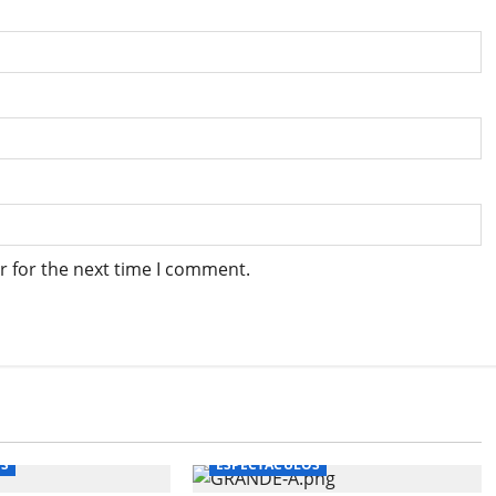
r for the next time I comment.
OS
ESPECTACULOS