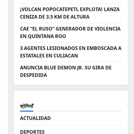
¡VOLCAN POPOCATEPETL EXPLOTA! LANZA
CENIZA DE 3.5 KM DE ALTURA
CAE “EL RUSO“ GENERADOR DE VIOLENCIA
EN QUINTANA ROO
3 AGENTES LESIONADOS EN EMBOSCADA A
ESTATALES EN CULIACAN
ANUNCIA BLUE DEMON JR. SU GIRA DE
DESPEDIDA
श्रेणियाँ
ACTUALIDAD
DEPORTES