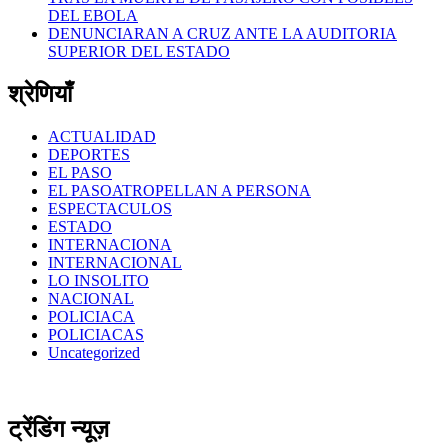
DEL EBOLA
DENUNCIARAN A CRUZ ANTE LA AUDITORIA
SUPERIOR DEL ESTADO
श्रेणियाँ
ACTUALIDAD
DEPORTES
EL PASO
EL PASOATROPELLAN A PERSONA
ESPECTACULOS
ESTADO
INTERNACIONA
INTERNACIONAL
LO INSOLITO
NACIONAL
POLICIACA
POLICIACAS
Uncategorized
ट्रेंडिंग न्यूज़