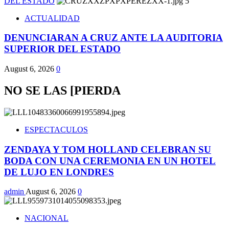
DEL ESTADO
5
ACTUALIDAD
DENUNCIARAN A CRUZ ANTE LA AUDITORIA
SUPERIOR DEL ESTADO
August 6, 2026
0
NO SE LAS [PIERDA
ESPECTACULOS
ZENDAYA Y TOM HOLLAND CELEBRAN SU
BODA CON UNA CEREMONIA EN UN HOTEL
DE LUJO EN LONDRES
admin
August 6, 2026
0
NACIONAL