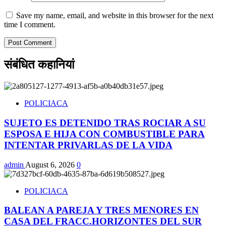
Save my name, email, and website in this browser for the next
time I comment.
संबंधित कहानियां
POLICIACA
SUJETO ES DETENIDO TRAS ROCIAR A SU
ESPOSA E HIJA CON COMBUSTIBLE PARA
INTENTAR PRIVARLAS DE LA VIDA
admin
August 6, 2026
0
POLICIACA
BALEAN A PAREJA Y TRES MENORES EN
CASA DEL FRACC.HORIZONTES DEL SUR