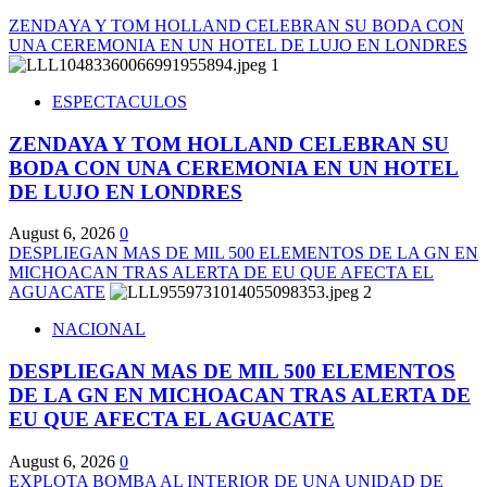
ZENDAYA Y TOM HOLLAND CELEBRAN SU BODA CON
UNA CEREMONIA EN UN HOTEL DE LUJO EN LONDRES
1
ESPECTACULOS
ZENDAYA Y TOM HOLLAND CELEBRAN SU
BODA CON UNA CEREMONIA EN UN HOTEL
DE LUJO EN LONDRES
August 6, 2026
0
DESPLIEGAN MAS DE MIL 500 ELEMENTOS DE LA GN EN
MICHOACAN TRAS ALERTA DE EU QUE AFECTA EL
AGUACATE
2
NACIONAL
DESPLIEGAN MAS DE MIL 500 ELEMENTOS
DE LA GN EN MICHOACAN TRAS ALERTA DE
EU QUE AFECTA EL AGUACATE
August 6, 2026
0
EXPLOTA BOMBA AL INTERIOR DE UNA UNIDAD DE