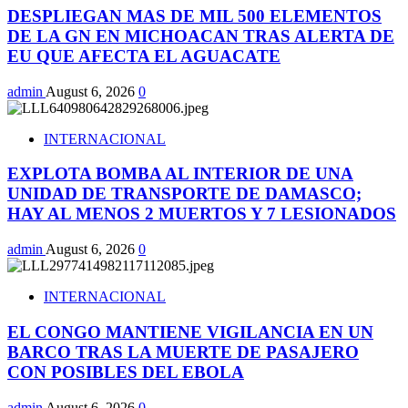
DESPLIEGAN MAS DE MIL 500 ELEMENTOS
DE LA GN EN MICHOACAN TRAS ALERTA DE
EU QUE AFECTA EL AGUACATE
admin
August 6, 2026
0
INTERNACIONAL
EXPLOTA BOMBA AL INTERIOR DE UNA
UNIDAD DE TRANSPORTE DE DAMASCO;
HAY AL MENOS 2 MUERTOS Y 7 LESIONADOS
admin
August 6, 2026
0
INTERNACIONAL
EL CONGO MANTIENE VIGILANCIA EN UN
BARCO TRAS LA MUERTE DE PASAJERO
CON POSIBLES DEL EBOLA
admin
August 6, 2026
0