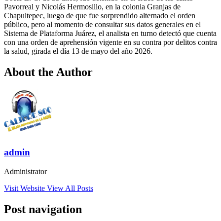
Pavorreal y Nicolás Hermosillo, en la colonia Granjas de
Chapultepec, luego de que fue sorprendido alternado el orden
público, pero al momento de consultar sus datos generales en el
Sistema de Plataforma Juárez, el analista en turno detectó que cuenta
con una orden de aprehensión vigente en su contra por delitos contra
la salud, girada el día 13 de mayo del año 2026.
About the Author
admin
Administrator
Visit Website
View All Posts
Post navigation