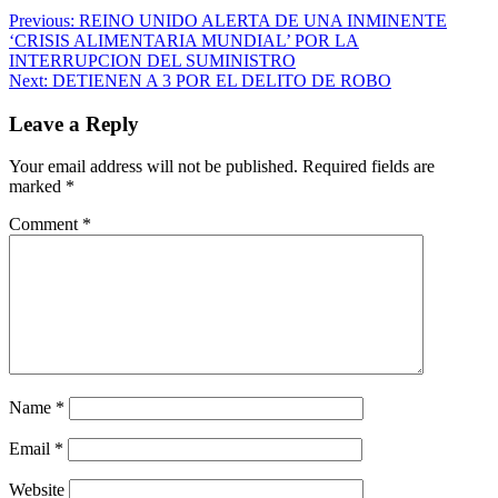
Previous:
REINO UNIDO ALERTA DE UNA INMINENTE
‘CRISIS ALIMENTARIA MUNDIAL’ POR LA
INTERRUPCION DEL SUMINISTRO
Next:
DETIENEN A 3 POR EL DELITO DE ROBO
Leave a Reply
Your email address will not be published.
Required fields are
marked
*
Comment
*
Name
*
Email
*
Website