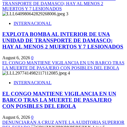
TRANSPORTE DE DAMASCO; HAY AL MENOS 2
MUERTOS Y 7 LESIONADOS
3
INTERNACIONAL
EXPLOTA BOMBA AL INTERIOR DE UNA
UNIDAD DE TRANSPORTE DE DAMASCO;
HAY AL MENOS 2 MUERTOS Y 7 LESIONADOS
August 6, 2026
0
EL CONGO MANTIENE VIGILANCIA EN UN BARCO TRAS
LA MUERTE DE PASAJERO CON POSIBLES DEL EBOLA
4
INTERNACIONAL
EL CONGO MANTIENE VIGILANCIA EN UN
BARCO TRAS LA MUERTE DE PASAJERO
CON POSIBLES DEL EBOLA
August 6, 2026
0
DENUNCIARAN A CRUZ ANTE LA AUDITORIA SUPERIOR