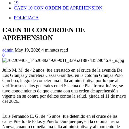
19
CAEN 10 CON ORDEN DE APREHENSION
POLICIACA
CAEN 10 CON ORDEN DE
APREHENSION
admin
May 19, 2026
4 minutes read
0
Julio M. M. de 42 años, fue arrestado en el cruce de la avenida De
Las Granjas y carretera Casas Grandes, en la colonia Granjas Polo
Gamboa, luego de cometer una falta administrativa por lo que al
verificar sus datos generales en el Sistema de Plataforma Juárez, se
tuvo conocimiento de que cuenta con una orden de aprehensión
vigente en su contra por delitos contra la salud, girada el 11 de mayo
del 2026.
Luis Fernando E. G. de 45 años, fue detenido en el cruce de las
calles Puerto de Palos y Puerto Dunquerque, en la colonia Tierra
Nueva, cuando cometía una falta administrativa y al momento de