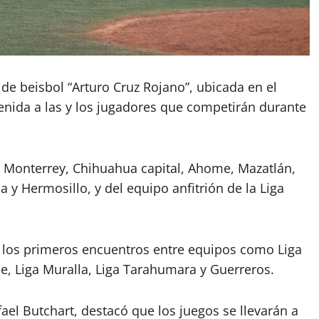
 de beisbol “Arturo Cruz Rojano”, ubicada en el
enida a las y los jugadores que competirán durante
a, Monterrey, Chihuahua capital, Ahome, Mazatlán,
y Hermosillo, y del equipo anfitrión de la Liga
n los primeros encuentros entre equipos como Liga
e, Liga Muralla, Liga Tarahumara y Guerreros.
ael Butchart, destacó que los juegos se llevarán a