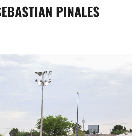
SEBASTIAN PINALES