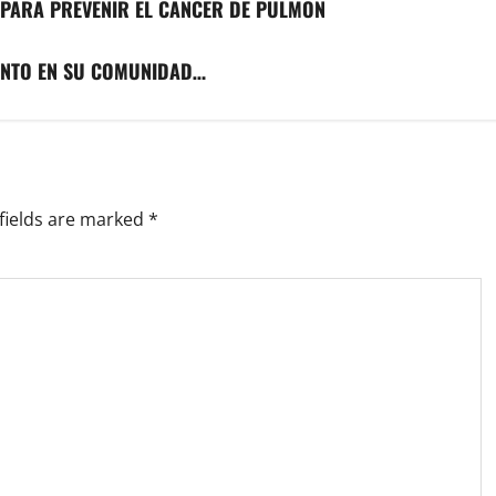
 PARA PREVENIR EL CANCER DE PULMON
ENTO EN SU COMUNIDAD…
fields are marked
*