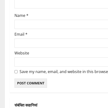
o
Name
*
n
Email
*
Website
Save my name, email, and website in this browse
संबंधित कहानियां