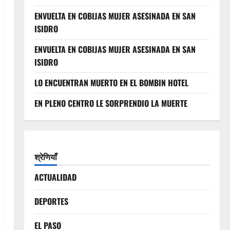
ENVUELTA EN COBIJAS MUJER ASESINADA EN SAN
ISIDRO
ENVUELTA EN COBIJAS MUJER ASESINADA EN SAN
ISIDRO
LO ENCUENTRAN MUERTO EN EL BOMBIN HOTEL
EN PLENO CENTRO LE SORPRENDIO LA MUERTE
श्रेणियाँ
ACTUALIDAD
DEPORTES
EL PASO