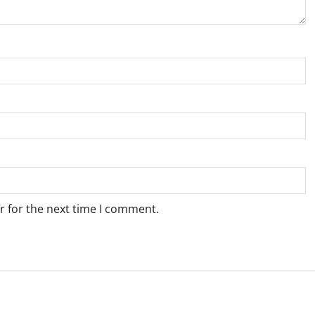
r for the next time I comment.