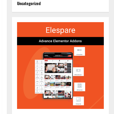
Uncategorized