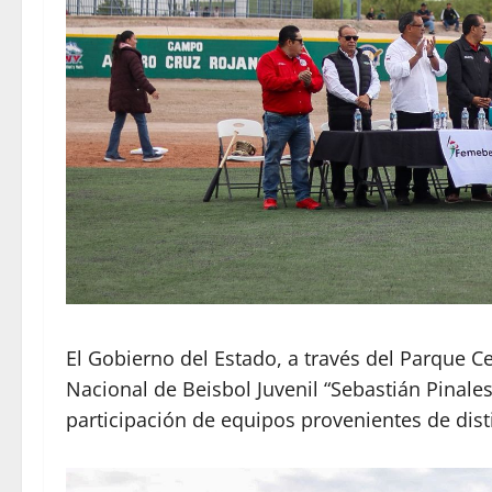
El Gobierno del Estado, a través del Parque Ce
Nacional de Beisbol Juvenil “Sebastián Pinales 
participación de equipos provenientes de disti