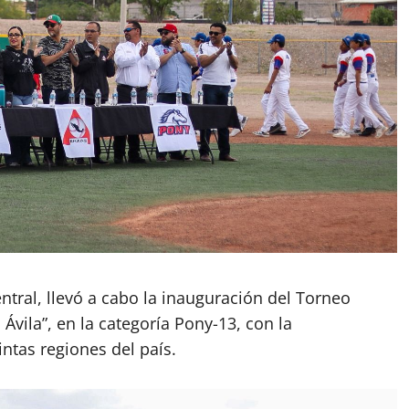
ntral, llevó a cabo la inauguración del Torneo
Ávila”, en la categoría Pony-13, con la
ntas regiones del país.