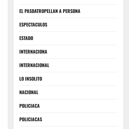
EL PASOATROPELLAN A PERSONA
ESPECTACULOS
ESTADO
INTERNACIONA
INTERNACIONAL
LO INSOLITO
NACIONAL
POLICIACA
POLICIACAS