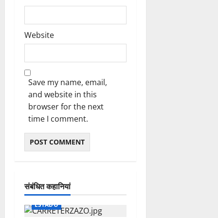
Website
Save my name, email,
and website in this
browser for the next
time I comment.
संबंधित कहानियां
ESTADO