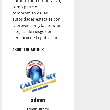
durante todo el operativo,
como parte del
compromiso de las
autoridades estatales con
la prevención y la atención
integral de riesgos en
beneficio de la población.
ABOUT THE AUTHOR
admin
Administrator