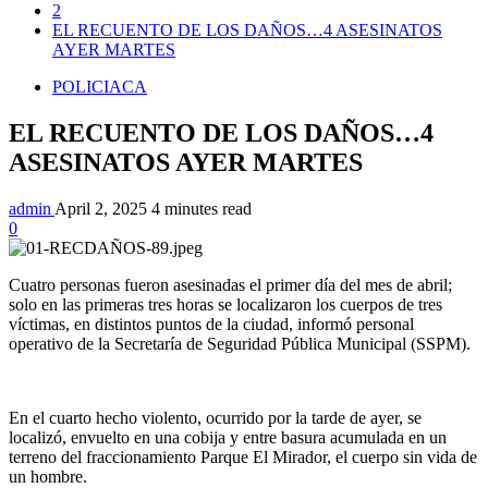
2
EL RECUENTO DE LOS DAÑOS…4 ASESINATOS
AYER MARTES
POLICIACA
EL RECUENTO DE LOS DAÑOS…4
ASESINATOS AYER MARTES
admin
April 2, 2025
4 minutes read
0
Cuatro personas fueron asesinadas el primer día del mes de abril;
solo en las primeras tres horas se localizaron los cuerpos de tres
víctimas, en distintos puntos de la ciudad, informó personal
operativo de la Secretaría de Seguridad Pública Municipal (SSPM).
En el cuarto hecho violento, ocurrido por la tarde de ayer, se
localizó, envuelto en una cobija y entre basura acumulada en un
terreno del fraccionamiento Parque El Mirador, el cuerpo sin vida de
un hombre.