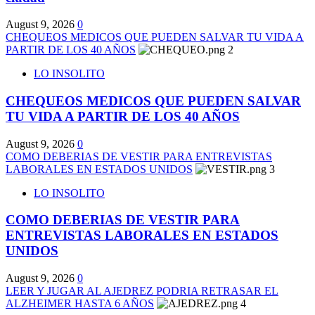
August 9, 2026
0
CHEQUEOS MEDICOS QUE PUEDEN SALVAR TU VIDA A
PARTIR DE LOS 40 AÑOS
2
LO INSOLITO
CHEQUEOS MEDICOS QUE PUEDEN SALVAR
TU VIDA A PARTIR DE LOS 40 AÑOS
August 9, 2026
0
COMO DEBERIAS DE VESTIR PARA ENTREVISTAS
LABORALES EN ESTADOS UNIDOS
3
LO INSOLITO
COMO DEBERIAS DE VESTIR PARA
ENTREVISTAS LABORALES EN ESTADOS
UNIDOS
August 9, 2026
0
LEER Y JUGAR AL AJEDREZ PODRIA RETRASAR EL
ALZHEIMER HASTA 6 AÑOS
4