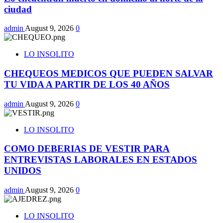
ciudad
admin
August 9, 2026
0
LO INSOLITO
CHEQUEOS MEDICOS QUE PUEDEN SALVAR
TU VIDA A PARTIR DE LOS 40 AÑOS
admin
August 9, 2026
0
LO INSOLITO
COMO DEBERIAS DE VESTIR PARA
ENTREVISTAS LABORALES EN ESTADOS
UNIDOS
admin
August 9, 2026
0
LO INSOLITO