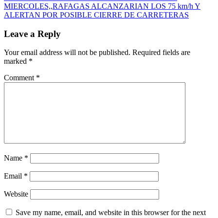
MIERCOLES,,RAFAGAS ALCANZARIAN LOS 75 km/h Y
ALERTAN POR POSIBLE CIERRE DE CARRETERAS
Leave a Reply
Your email address will not be published.
Required fields are
marked
*
Comment
*
Name
*
Email
*
Website
Save my name, email, and website in this browser for the next