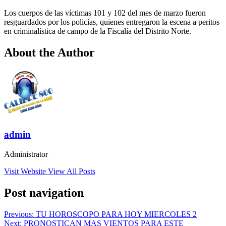
Los cuerpos de las víctimas 101 y 102 del mes de marzo fueron
resguardados por los policías, quienes entregaron la escena a peritos
en criminalística de campo de la Fiscalía del Distrito Norte.
About the Author
admin
Administrator
Visit Website
View All Posts
Post navigation
Previous:
TU HOROSCOPO PARA HOY MIERCOLES 2
Next:
PRONOSTICAN MAS VIENTOS PARA ESTE