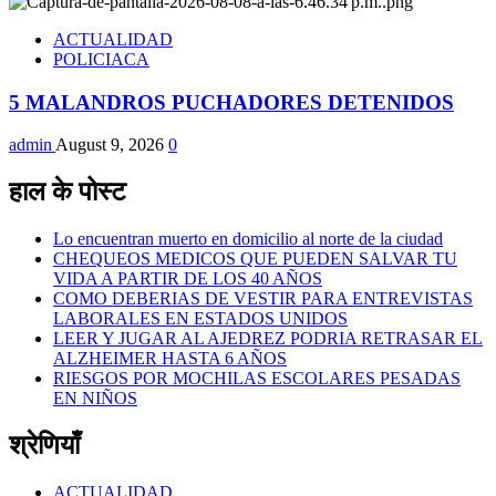
ACTUALIDAD
POLICIACA
5 MALANDROS PUCHADORES DETENIDOS
admin
August 9, 2026
0
हाल के पोस्ट
Lo encuentran muerto en domicilio al norte de la ciudad
CHEQUEOS MEDICOS QUE PUEDEN SALVAR TU
VIDA A PARTIR DE LOS 40 AÑOS
COMO DEBERIAS DE VESTIR PARA ENTREVISTAS
LABORALES EN ESTADOS UNIDOS
LEER Y JUGAR AL AJEDREZ PODRIA RETRASAR EL
ALZHEIMER HASTA 6 AÑOS
RIESGOS POR MOCHILAS ESCOLARES PESADAS
EN NIÑOS
श्रेणियाँ
ACTUALIDAD