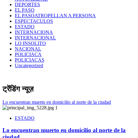
DEPORTES
EL PASO
EL PASOATROPELLAN A PERSONA
ESPECTACULOS
ESTADO
INTERNACIONA
INTERNACIONAL
LO INSOLITO
NACIONAL
POLICIACA
POLICIACAS
Uncategorized
ट्रेंडिंग न्यूज़
Lo encuentran muerto en domicilio al norte de la ciudad
1
ESTADO
Lo encuentran muerto en domicilio al norte de la
ciudad