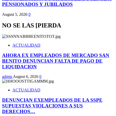
PENSIONADOS Y JUBILADOS
August 5, 2026
0
NO SE LAS [PIERDA
ACTUALIDAD
AHORA EX EMPLEADOS DE MERCADO SAN
BENITO DENUNCIAN FALTA DE PAGO DE
LIQUIDACION
admin
August 6, 2026
0
ACTUALIDAD
DENUNCIAN EXEMPLEADOS DE LA SSPE
SUPUESTAS VIOLACIONES A SUS
DERECHOS…