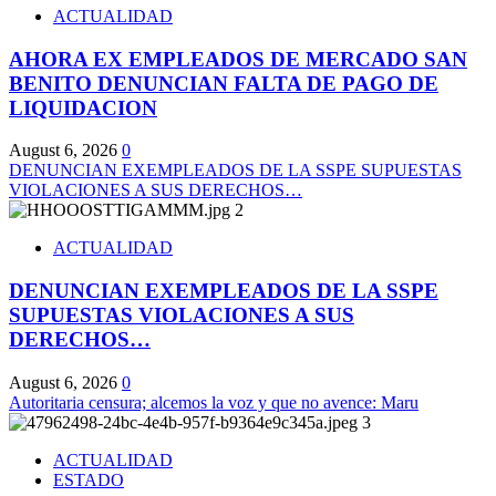
ACTUALIDAD
AHORA EX EMPLEADOS DE MERCADO SAN
BENITO DENUNCIAN FALTA DE PAGO DE
LIQUIDACION
August 6, 2026
0
DENUNCIAN EXEMPLEADOS DE LA SSPE SUPUESTAS
VIOLACIONES A SUS DERECHOS…
2
ACTUALIDAD
DENUNCIAN EXEMPLEADOS DE LA SSPE
SUPUESTAS VIOLACIONES A SUS
DERECHOS…
August 6, 2026
0
Autoritaria censura; alcemos la voz y que no avence: Maru
3
ACTUALIDAD
ESTADO