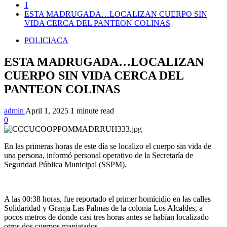
1
ESTA MADRUGADA…LOCALIZAN CUERPO SIN
VIDA CERCA DEL PANTEON COLINAS
POLICIACA
ESTA MADRUGADA…LOCALIZAN
CUERPO SIN VIDA CERCA DEL
PANTEON COLINAS
admin
April 1, 2025
1 minute read
0
En las primeras horas de este día se localizo el cuerpo sin vida de
una persona, informó personal operativo de la Secretaría de
Seguridad Pública Municipal (SSPM).
A las 00:38 horas, fue reportado el primer homicidio en las calles
Solidaridad y Granja Las Palmas de la colonia Los Alcaldes, a
pocos metros de donde casi tres horas antes se habían localizado
otros dos cuerpos maniatados.