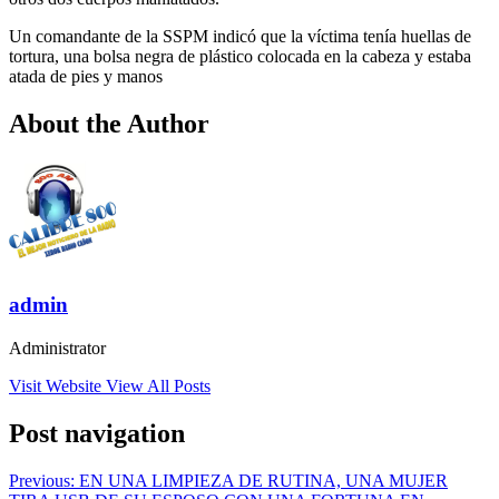
Un comandante de la SSPM indicó que la víctima tenía huellas de
tortura, una bolsa negra de plástico colocada en la cabeza y estaba
atada de pies y manos
About the Author
admin
Administrator
Visit Website
View All Posts
Post navigation
Previous:
EN UNA LIMPIEZA DE RUTINA, UNA MUJER