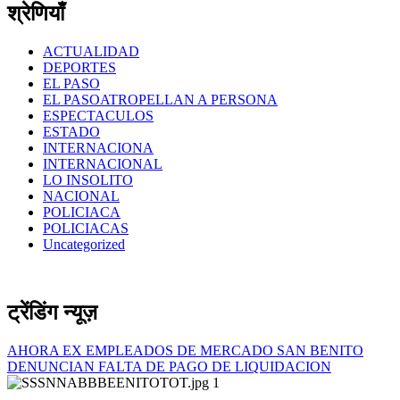
श्रेणियाँ
ACTUALIDAD
DEPORTES
EL PASO
EL PASOATROPELLAN A PERSONA
ESPECTACULOS
ESTADO
INTERNACIONA
INTERNACIONAL
LO INSOLITO
NACIONAL
POLICIACA
POLICIACAS
Uncategorized
ट्रेंडिंग न्यूज़
AHORA EX EMPLEADOS DE MERCADO SAN BENITO
DENUNCIAN FALTA DE PAGO DE LIQUIDACION
1