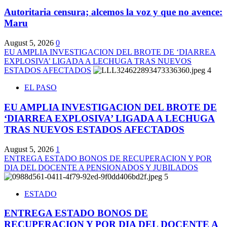
Autoritaria censura; alcemos la voz y que no avence:
Maru
August 5, 2026
0
EU AMPLIA INVESTIGACION DEL BROTE DE ‘DIARREA
EXPLOSIVA’ LIGADA A LECHUGA TRAS NUEVOS
ESTADOS AFECTADOS
4
EL PASO
EU AMPLIA INVESTIGACION DEL BROTE DE
‘DIARREA EXPLOSIVA’ LIGADA A LECHUGA
TRAS NUEVOS ESTADOS AFECTADOS
August 5, 2026
1
ENTREGA ESTADO BONOS DE RECUPERACION Y POR
DIA DEL DOCENTE A PENSIONADOS Y JUBILADOS
5
ESTADO
ENTREGA ESTADO BONOS DE
RECUPERACION Y POR DIA DEL DOCENTE A