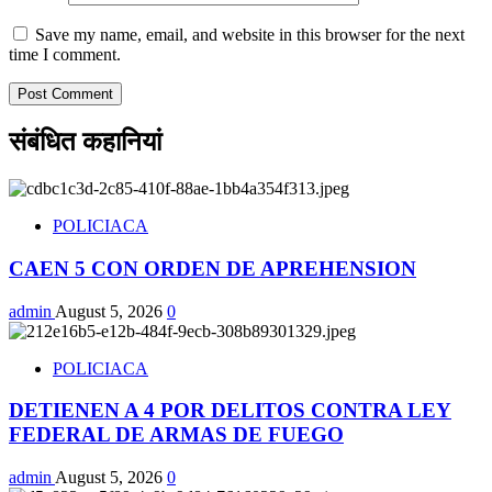
Save my name, email, and website in this browser for the next
time I comment.
संबंधित कहानियां
POLICIACA
CAEN 5 CON ORDEN DE APREHENSION
admin
August 5, 2026
0
POLICIACA
DETIENEN A 4 POR DELITOS CONTRA LEY
FEDERAL DE ARMAS DE FUEGO
admin
August 5, 2026
0