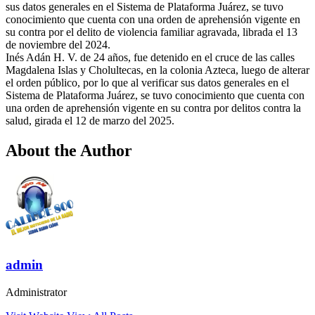
sus datos generales en el Sistema de Plataforma Juárez, se tuvo
conocimiento que cuenta con una orden de aprehensión vigente en
su contra por el delito de violencia familiar agravada, librada el 13
de noviembre del 2024.
Inés Adán H. V. de 24 años, fue detenido en el cruce de las calles
Magdalena Islas y Cholultecas, en la colonia Azteca, luego de alterar
el orden público, por lo que al verificar sus datos generales en el
Sistema de Plataforma Juárez, se tuvo conocimiento que cuenta con
una orden de aprehensión vigente en su contra por delitos contra la
salud, girada el 12 de marzo del 2025.
About the Author
admin
Administrator