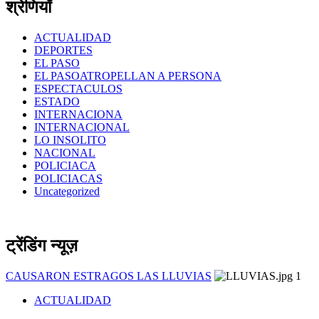
श्रेणियाँ
ACTUALIDAD
DEPORTES
EL PASO
EL PASOATROPELLAN A PERSONA
ESPECTACULOS
ESTADO
INTERNACIONA
INTERNACIONAL
LO INSOLITO
NACIONAL
POLICIACA
POLICIACAS
Uncategorized
ट्रेंडिंग न्यूज़
CAUSARON ESTRAGOS LAS LLUVIAS
1
ACTUALIDAD