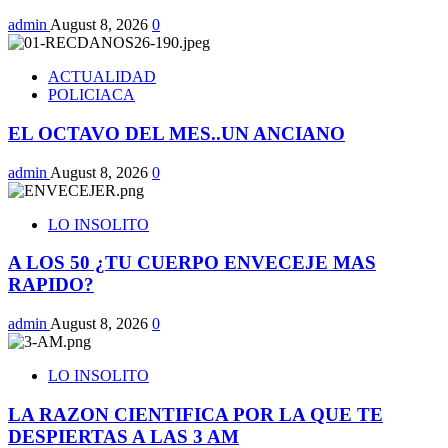
admin
August 8, 2026
0
ACTUALIDAD
POLICIACA
EL OCTAVO DEL MES..UN ANCIANO
admin
August 8, 2026
0
LO INSOLITO
A LOS 50 ¿TU CUERPO ENVECEJE MAS
RAPIDO?
admin
August 8, 2026
0
LO INSOLITO
LA RAZON CIENTIFICA POR LA QUE TE
DESPIERTAS A LAS 3 AM