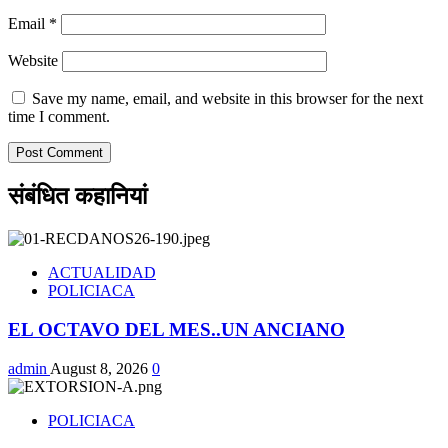
Email
*
Website
Save my name, email, and website in this browser for the next
time I comment.
संबंधित कहानियां
ACTUALIDAD
POLICIACA
EL OCTAVO DEL MES..UN ANCIANO
admin
August 8, 2026
0
POLICIACA