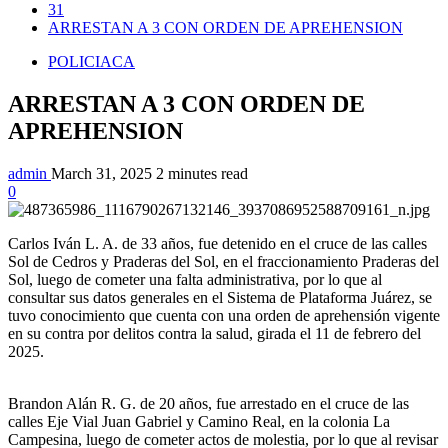
31
ARRESTAN A 3 CON ORDEN DE APREHENSION
POLICIACA
ARRESTAN A 3 CON ORDEN DE
APREHENSION
admin
March 31, 2025
2 minutes read
0
Carlos Iván L. A. de 33 años, fue detenido en el cruce de las calles
Sol de Cedros y Praderas del Sol, en el fraccionamiento Praderas del
Sol, luego de cometer una falta administrativa, por lo que al
consultar sus datos generales en el Sistema de Plataforma Juárez, se
tuvo conocimiento que cuenta con una orden de aprehensión vigente
en su contra por delitos contra la salud, girada el 11 de febrero del
2025.
Brandon Alán R. G. de 20 años, fue arrestado en el cruce de las
calles Eje Vial Juan Gabriel y Camino Real, en la colonia La
Campesina, luego de cometer actos de molestia, por lo que al revisar