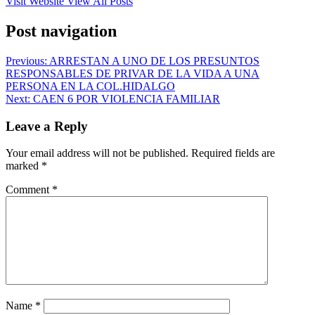
Visit Website
View All Posts
Post navigation
Previous:
ARRESTAN A UNO DE LOS PRESUNTOS
RESPONSABLES DE PRIVAR DE LA VIDA A UNA
PERSONA EN LA COL.HIDALGO
Next:
CAEN 6 POR VIOLENCIA FAMILIAR
Leave a Reply
Your email address will not be published.
Required fields are
marked
*
Comment
*
Name
*