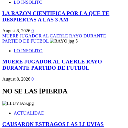
LO INSOLITO
LA RAZON CIENTIFICA POR LA QUE TE
DESPIERTAS A LAS 3 AM
August 8, 2026
0
MUERE JUGADOR AL CAERLE RAYO DURANTE
PARTIDO DE FUTBOL
5
LO INSOLITO
MUERE JUGADOR AL CAERLE RAYO
DURANTE PARTIDO DE FUTBOL
August 8, 2026
0
NO SE LAS [PIERDA
ACTUALIDAD
CAUSARON ESTRAGOS LAS LLUVIAS