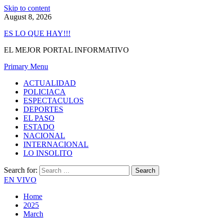
Skip to content
August 8, 2026
ES LO QUE HAY!!!
EL MEJOR PORTAL INFORMATIVO
Primary Menu
ACTUALIDAD
POLICIACA
ESPECTACULOS
DEPORTES
EL PASO
ESTADO
NACIONAL
INTERNACIONAL
LO INSOLITO
Search for:
EN VIVO
Home
2025
March