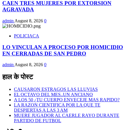
CAEN TRES MUJERES POR EXTORSION
AGRAVADA
admin
August 8, 2026
0
POLICIACA
LO VINCULAN A PROCESO POR HOMICIDIO
EN CERRADAS DE SAN PEDRO
admin
August 8, 2026
0
हाल के पोस्ट
CAUSARON ESTRAGOS LAS LLUVIAS
EL OCTAVO DEL MES..UN ANCIANO
A LOS 50 ¿TU CUERPO ENVECEJE MAS RAPIDO?
LA RAZON CIENTIFICA POR LA QUE TE
DESPIERTAS A LAS 3 AM
MUERE JUGADOR AL CAERLE RAYO DURANTE
PARTIDO DE FUTBOL