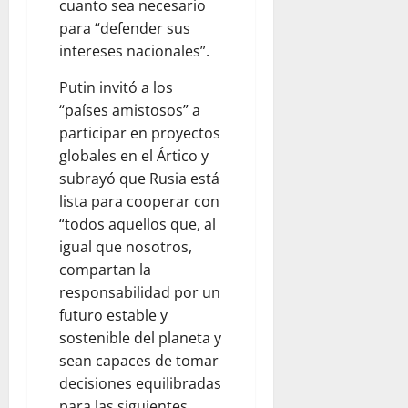
cuanto sea necesario
para “defender sus
intereses nacionales”.
Putin invitó a los
“países amistosos” a
participar en proyectos
globales en el Ártico y
subrayó que Rusia está
lista para cooperar con
“todos aquellos que, al
igual que nosotros,
compartan la
responsabilidad por un
futuro estable y
sostenible del planeta y
sean capaces de tomar
decisiones equilibradas
para las siguientes