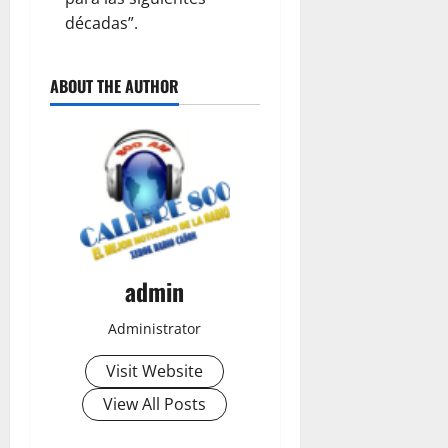
décadas”.
ABOUT THE AUTHOR
admin
Administrator
Visit Website
View All Posts