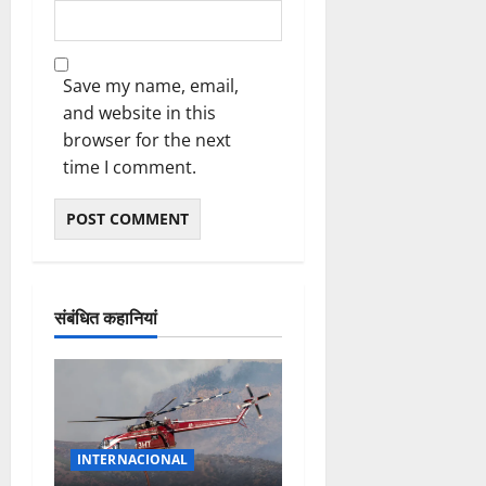
Save my name, email,
and website in this
browser for the next
time I comment.
संबंधित कहानियां
INTERNACIONAL