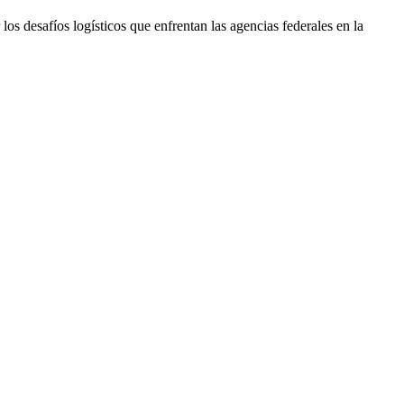
los desafíos logísticos que enfrentan las agencias federales en la