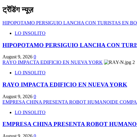
ट्रेंडिंग न्यूज़
HIPOPOTAMO PERSIGUIO LANCHA CON TURISTAS EN B
LO INSOLITO
HIPOPOTAMO PERSIGUIO LANCHA CON TURI
August 9, 2026
0
RAYO IMPACTA EDIFICIO EN NUEVA YORK
2
LO INSOLITO
RAYO IMPACTA EDIFICIO EN NUEVA YORK
August 9, 2026
0
EMPRESA CHINA PRESENTA ROBOT HUMANOIDE COMP
LO INSOLITO
EMPRESA CHINA PRESENTA ROBOT HUMAN
August 9, 2026
0