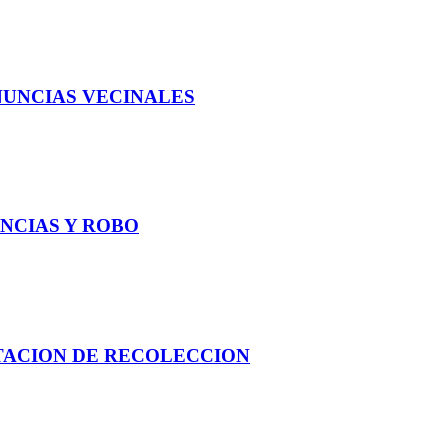
NUNCIAS VECINALES
ANCIAS Y ROBO
STACION DE RECOLECCION