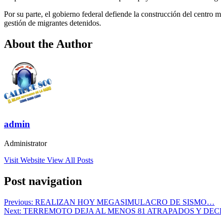
Por su parte, el gobierno federal defiende la construcción del centro m
gestión de migrantes detenidos.
About the Author
admin
Administrator
Visit Website
View All Posts
Post navigation
Previous:
REALIZAN HOY MEGASIMULACRO DE SISMO…
Next:
TERREMOTO DEJA AL MENOS 81 ATRAPADOS Y DE