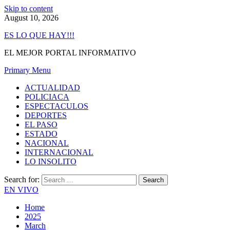
Skip to content
August 10, 2026
ES LO QUE HAY!!!
EL MEJOR PORTAL INFORMATIVO
Primary Menu
ACTUALIDAD
POLICIACA
ESPECTACULOS
DEPORTES
EL PASO
ESTADO
NACIONAL
INTERNACIONAL
LO INSOLITO
Search for:
EN VIVO
Home
2025
March