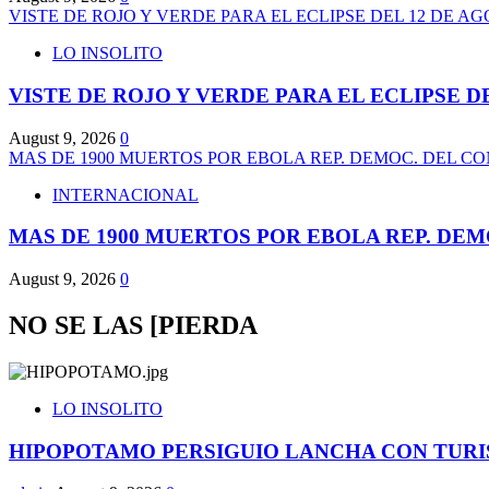
VISTE DE ROJO Y VERDE PARA EL ECLIPSE DEL 12 DE A
LO INSOLITO
VISTE DE ROJO Y VERDE PARA EL ECLIPSE D
August 9, 2026
0
MAS DE 1900 MUERTOS POR EBOLA REP. DEMOC. DEL C
INTERNACIONAL
MAS DE 1900 MUERTOS POR EBOLA REP. DE
August 9, 2026
0
NO SE LAS [PIERDA
LO INSOLITO
HIPOPOTAMO PERSIGUIO LANCHA CON TURI