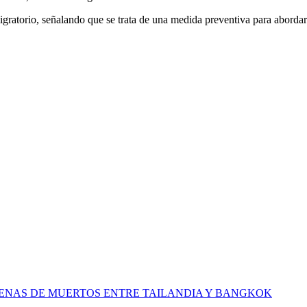
igratorio, señalando que se trata de una medida preventiva para abordar 
CENAS DE MUERTOS ENTRE TAILANDIA Y BANGKOK