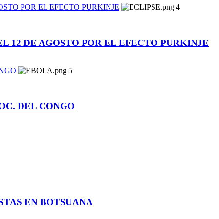
GOSTO POR EL EFECTO PURKINJE
4
EL 12 DE AGOSTO POR EL EFECTO PURKINJE
ONGO
5
MOC. DEL CONGO
STAS EN BOTSUANA