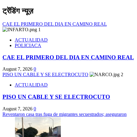
ट्रेंडिंग न्यूज़
CAE EL PRIMERO DEL DIA EN CAMINO REAL
1
ACTUALIDAD
POLICIACA
CAE EL PRIMERO DEL DIA EN CAMINO REAL
August 7, 2026
0
PISO UN CABLE Y SE ELECTROCUTO
2
ACTUALIDAD
PISO UN CABLE Y SE ELECTROCUTO
August 7, 2026
0
Reventaron casa tras fuga de migrantes secuestrados; aseguraron