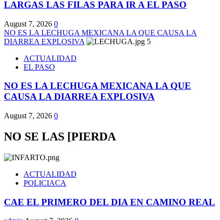
LARGAS LAS FILAS PARA IR A EL PASO
August 7, 2026
0
NO ES LA LECHUGA MEXICANA LA QUE CAUSA LA
DIARREA EXPLOSIVA
5
ACTUALIDAD
EL PASO
NO ES LA LECHUGA MEXICANA LA QUE
CAUSA LA DIARREA EXPLOSIVA
August 7, 2026
0
NO SE LAS [PIERDA
ACTUALIDAD
POLICIACA
CAE EL PRIMERO DEL DIA EN CAMINO REAL