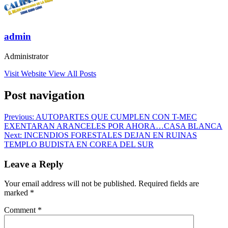
admin
Administrator
Visit Website
View All Posts
Post navigation
Previous:
AUTOPARTES QUE CUMPLEN CON T-MEC
EXENTARAN ARANCELES POR AHORA…CASA BLANCA
Next:
INCENDIOS FORESTALES DEJAN EN RUINAS
TEMPLO BUDISTA EN COREA DEL SUR
Leave a Reply
Your email address will not be published.
Required fields are
marked
*
Comment
*