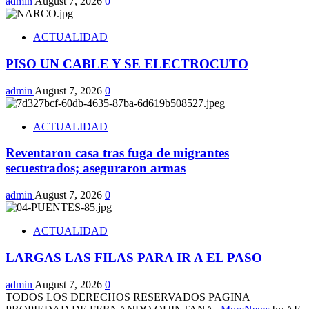
admin
August 7, 2026
0
ACTUALIDAD
PISO UN CABLE Y SE ELECTROCUTO
admin
August 7, 2026
0
ACTUALIDAD
Reventaron casa tras fuga de migrantes
secuestrados; aseguraron armas
admin
August 7, 2026
0
ACTUALIDAD
LARGAS LAS FILAS PARA IR A EL PASO
admin
August 7, 2026
0
TODOS LOS DERECHOS RESERVADOS PAGINA