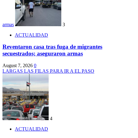
armas
3
ACTUALIDAD
Reventaron casa tras fuga de migrantes
secuestrados; aseguraron armas
August 7, 2026
0
LARGAS LAS FILAS PARA IR A EL PASO
4
ACTUALIDAD