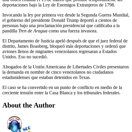
deportaciones bajo la Ley de Enemigos Extranjeros de 1798.
Invocando la ley por primera vez desde la Segunda Guerra Mundial,
el gobierno del presidente Donald Trump deportó a cientos de
personas bajo una proclamación presidencial que calificaba a la
pandilla
Tren de Aragua
como una fuerza invasora.
El Departamento de Justicia apeló después de que el juez federal de
distrito, James Boasberg, bloqueó más deportaciones y ordenó que
aviones llenos de migrantes venezolanos regresaran a Estados
Unidos. Eso no sucedió.
Abogados de la Unión Americana de Libertades Civiles presentaron
la demanda en nombre de cinco venezolanos no ciudadanos
estadunidenses que estaban detenidos en Texas.
El caso se ha convertido en un punto de conflicto en medio de la
creciente tensión entre la Casa Blanca y los tribunales federales.
About the Author