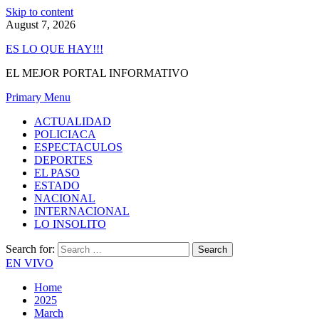
Skip to content
August 7, 2026
ES LO QUE HAY!!!
EL MEJOR PORTAL INFORMATIVO
Primary Menu
ACTUALIDAD
POLICIACA
ESPECTACULOS
DEPORTES
EL PASO
ESTADO
NACIONAL
INTERNACIONAL
LO INSOLITO
Search for:
EN VIVO
Home
2025
March