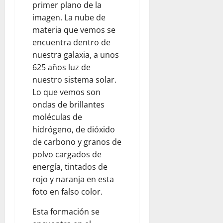
primer plano de la
imagen. La nube de
materia que vemos se
encuentra dentro de
nuestra galaxia, a unos
625 años luz de
nuestro sistema solar.
Lo que vemos son
ondas de brillantes
moléculas de
hidrógeno, de dióxido
de carbono y granos de
polvo cargados de
energía, tintados de
rojo y naranja en esta
foto en falso color.
Esta formación se