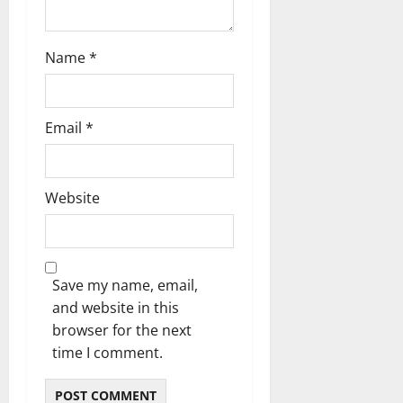
Name
*
Email
*
Website
Save my name, email,
and website in this
browser for the next
time I comment.