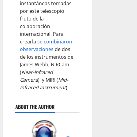
instantáneas tomadas
por este telescopio
fruto de la
colaboración
internacional. Para
crearla
se combinaron
observaciones
de dos
de los instrumentos del
James Webb, NIRCam
(
Near-Infrared
Camera
), y MIRI (
Mid-
Infrared Instrument
).
ABOUT THE AUTHOR