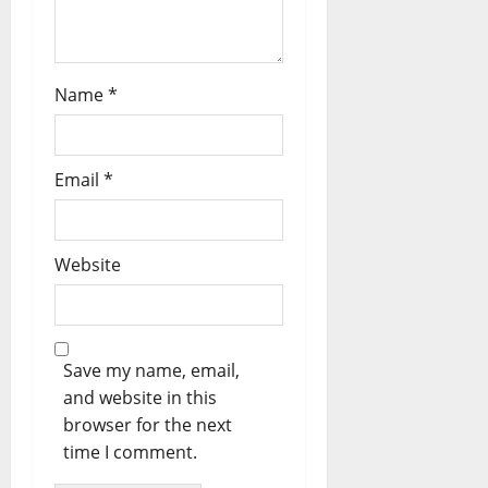
Name
*
Email
*
Website
Save my name, email,
and website in this
browser for the next
time I comment.