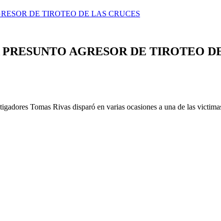
GRESOR DE TIROTEO DE LAS CRUCES
A PRESUNTO AGRESOR DE TIROTEO D
igadores Tomas Rivas disparó en varias ocasiones a una de las victimas