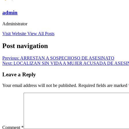
admin
Administrator
Visit Website
View All Posts
Post navigation
Previous:
ARRESTAN A SOSPECHOSO DE ASESINATO
Next:
LOCALIZAN SIN VIDA A MUJER ACUSADA DE ASES
Leave a Reply
Your email address will not be published.
Required fields are marked
Comment
*