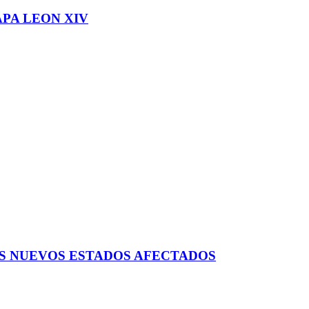
APA LEON XIV
AS NUEVOS ESTADOS AFECTADOS