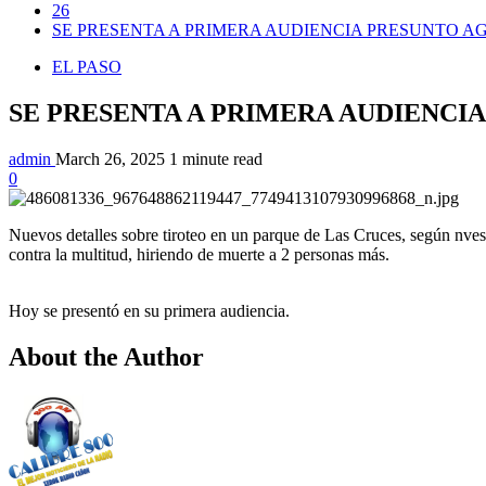
26
SE PRESENTA A PRIMERA AUDIENCIA PRESUNTO A
EL PASO
SE PRESENTA A PRIMERA AUDIENCI
admin
March 26, 2025
1 minute read
0
Nuevos detalles sobre tiroteo en un parque de Las Cruces, según nvest
contra la multitud, hiriendo de muerte a 2 personas más.
Hoy se presentó en su primera audiencia.
About the Author