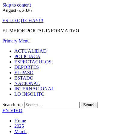
Skip to content
August 6, 2026
ES LO QUE HAY!!!
EL MEJOR PORTAL INFORMATIVO
Primary Menu
ACTUALIDAD
POLICIACA
ESPECTACULOS
DEPORTES
EL PASO
ESTADO
NACIONAL
INTERNACIONAL
LO INSOLITO
Search for:
EN VIVO
Home
2025
March