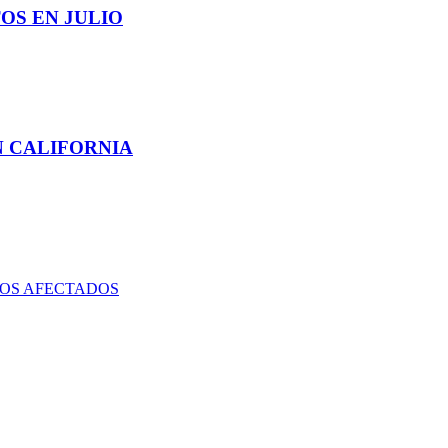
OS EN JULIO
N CALIFORNIA
DOS AFECTADOS