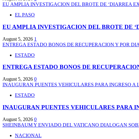
EU AMPLIA INVESTIGACION DEL BROTE DE ‘DIARREA 
EL PASO
EU AMPLIA INVESTIGACION DEL BROTE DE 
August 5, 2026
1
ENTREGA ESTADO BONOS DE RECUPERACION Y POR DIA
ESTADO
ENTREGA ESTADO BONOS DE RECUPERACION 
August 5, 2026
0
INAUGURAN PUENTES VEHICULARES PARA INGRESO A 
ESTADO
INAUGURAN PUENTES VEHICULARES PARA I
August 5, 2026
0
SHEINBAUM Y ENVIADO DEL VATICANO DIALOGAN SOBRE
NACIONAL