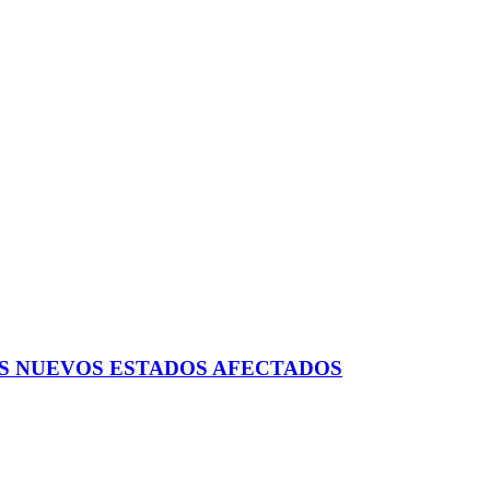
AS NUEVOS ESTADOS AFECTADOS