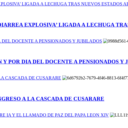
EXPLOSIVA’ LIGADA A LECHUGA TRAS NUEVOS ESTADOS 
‘DIARREA EXPLOSIVA’ LIGADA A LECHUGA TR
 DEL DOCENTE A PENSIONADOS Y JUBILADOS
Y POR DIA DEL DOCENTE A PENSIONADOS Y 
LA CASCADA DE CUSARARE
NGRESO A LA CASCADA DE CUSARARE
 IA Y EL LLAMADO DE PAZ DEL PAPA LEON XIV