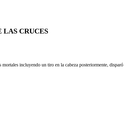
E LAS CRUCES
 mortales incluyendo un tiro en la cabeza posteriormente, disparó