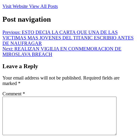
Visit Website
View All Posts
Post navigation
Previous:
ESTO DECIA LA CARTA QUE UNA DE LAS
VICTIMAS MAS JOVENES DEL TITANIC ESCRIBIO ANTES
DE NAUFRAGAR
Next:
REALIZAN VIGILIA EN CONMEMORACION DE
MIROSLAVA BREACH
Leave a Reply
Your email address will not be published.
Required fields are
marked
*
Comment
*