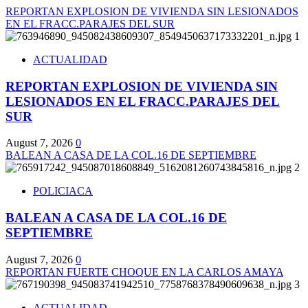
REPORTAN EXPLOSION DE VIVIENDA SIN LESIONADOS
EN EL FRACC.PARAJES DEL SUR
1
ACTUALIDAD
REPORTAN EXPLOSION DE VIVIENDA SIN
LESIONADOS EN EL FRACC.PARAJES DEL
SUR
August 7, 2026
0
BALEAN A CASA DE LA COL.16 DE SEPTIEMBRE
2
POLICIACA
BALEAN A CASA DE LA COL.16 DE
SEPTIEMBRE
August 7, 2026
0
REPORTAN FUERTE CHOQUE EN LA CARLOS AMAYA
3
ACTUALIDAD