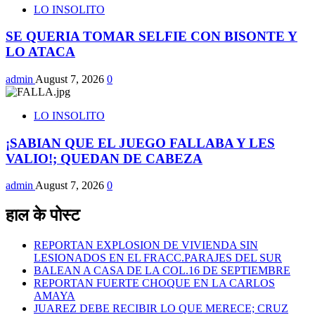
LO INSOLITO
SE QUERIA TOMAR SELFIE CON BISONTE Y
LO ATACA
admin
August 7, 2026
0
LO INSOLITO
¡SABIAN QUE EL JUEGO FALLABA Y LES
VALIO!; QUEDAN DE CABEZA
admin
August 7, 2026
0
हाल के पोस्ट
REPORTAN EXPLOSION DE VIVIENDA SIN
LESIONADOS EN EL FRACC.PARAJES DEL SUR
BALEAN A CASA DE LA COL.16 DE SEPTIEMBRE
REPORTAN FUERTE CHOQUE EN LA CARLOS
AMAYA
JUAREZ DEBE RECIBIR LO QUE MERECE; CRUZ