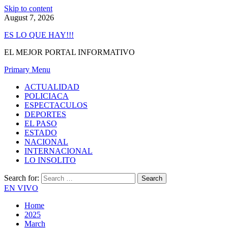
Skip to content
August 7, 2026
ES LO QUE HAY!!!
EL MEJOR PORTAL INFORMATIVO
Primary Menu
ACTUALIDAD
POLICIACA
ESPECTACULOS
DEPORTES
EL PASO
ESTADO
NACIONAL
INTERNACIONAL
LO INSOLITO
Search for:
EN VIVO
Home
2025
March