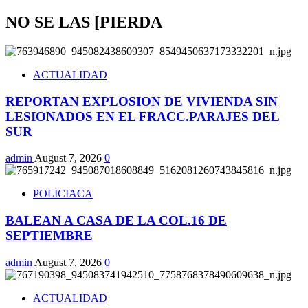
NO SE LAS [PIERDA
ACTUALIDAD
REPORTAN EXPLOSION DE VIVIENDA SIN
LESIONADOS EN EL FRACC.PARAJES DEL
SUR
admin
August 7, 2026
0
POLICIACA
BALEAN A CASA DE LA COL.16 DE
SEPTIEMBRE
admin
August 7, 2026
0
ACTUALIDAD