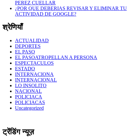
PEREZ CUELLAR
¿POR QUE DEBERIAS REVISAR Y ELIMINAR TU
ACTIVIDAD DE GOOGLE?
श्रेणियाँ
ACTUALIDAD
DEPORTES
EL PASO
EL PASOATROPELLAN A PERSONA
ESPECTACULOS
ESTADO
INTERNACIONA
INTERNACIONAL
LO INSOLITO
NACIONAL
POLICIACA
POLICIACAS
Uncategorized
ट्रेंडिंग न्यूज़