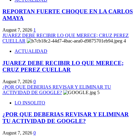
REPORTAN FUERTE CHOQUE EN LA CARLOS
AMAYA
August 7, 2026
1
JUAREZ DEBE RECIBIR LO QUE MERECE; CRUZ PEREZ
CUELLAR
4
ACTUALIDAD
JUAREZ DEBE RECIBIR LO QUE MERECE;
CRUZ PEREZ CUELLAR
August 7, 2026
0
¿POR QUE DEBERIAS REVISAR Y ELIMINAR TU
ACTIVIDAD DE GOOGLE?
5
LO INSOLITO
¿POR QUE DEBERIAS REVISAR Y ELIMINAR
TU ACTIVIDAD DE GOOGLE?
August 7, 2026
0