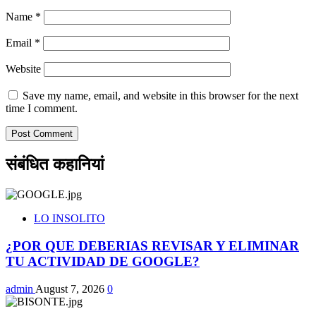
Name
*
Email
*
Website
Save my name, email, and website in this browser for the next
time I comment.
संबंधित कहानियां
LO INSOLITO
¿POR QUE DEBERIAS REVISAR Y ELIMINAR
TU ACTIVIDAD DE GOOGLE?
admin
August 7, 2026
0