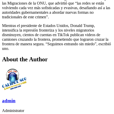
las Migraciones de la ONU, que advirtió que “las redes se están
volviendo cada vez más sofisticadas y evasivas, desafiando así a las
autoridades gubernamentales a abordar nuevas formas no
tradicionales de este crimen”.
Mientras el presidente de Estados Unidos, Donald Trump,
intensifica la represión fronteriza y los niveles migratorios
disminuyen, cientos de cuentas en TikTok publican videos de
camiones cruzando la frontera, prometiendo que lograron cruzar la
frontera de manera segura. “Seguimos entrando sin miedo”, escribió
uno.
About the Author
admin
Administrator