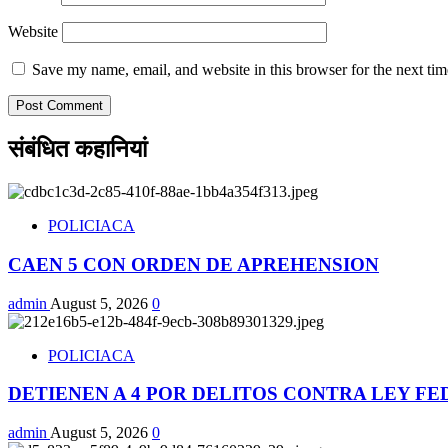
Website
Save my name, email, and website in this browser for the next ti
संबंधित कहानियां
POLICIACA
CAEN 5 CON ORDEN DE APREHENSION
admin
August 5, 2026
0
POLICIACA
DETIENEN A 4 POR DELITOS CONTRA LEY F
admin
August 5, 2026
0