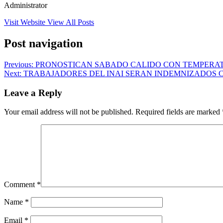
Administrator
Visit Website
View All Posts
Post navigation
Previous:
PRONOSTICAN SABADO CALIDO CON TEMPERAT
Next:
TRABAJADORES DEL INAI SERAN INDEMNIZADOS 
Leave a Reply
Your email address will not be published.
Required fields are marked
Comment
*
Name
*
Email
*