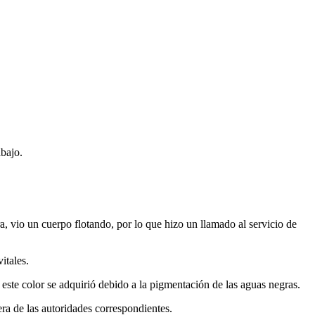
bajo.
a, vio un cuerpo flotando, por lo que hizo un llamado al servicio de
itales.
este color se adquirió debido a la pigmentación de las aguas negras.
a de las autoridades correspondientes.