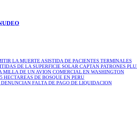
ENUDEO
MITIR LA MUERTE ASISTIDA DE PACIENTES TERMINALES
ITIDAS DE LA SUPERFICIE SOLAR CAPTAN PATRONES PL
A MILLA DE UN AVION COMERCIAL EN WASHINGTON
.5 HECTAREAS DE BOSQUE EN PERU
DENUNCIAN FALTA DE PAGO DE LIQUIDACION