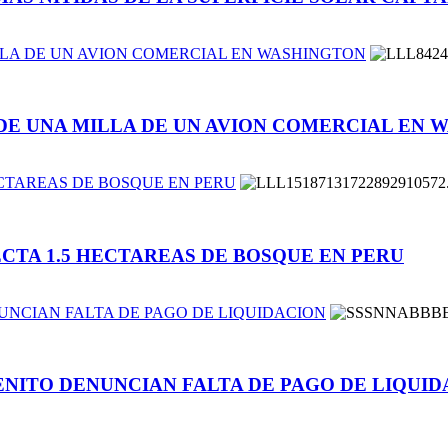
LLA DE UN AVION COMERCIAL EN WASHINGTON
DE UNA MILLA DE UN AVION COMERCIAL EN 
ECTAREAS DE BOSQUE EN PERU
CTA 1.5 HECTAREAS DE BOSQUE EN PERU
NCIAN FALTA DE PAGO DE LIQUIDACION
NITO DENUNCIAN FALTA DE PAGO DE LIQUID