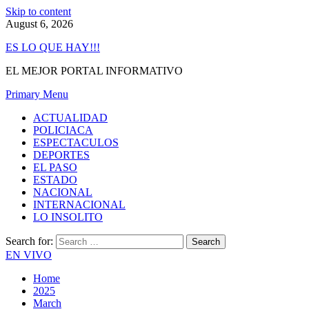
Skip to content
August 6, 2026
ES LO QUE HAY!!!
EL MEJOR PORTAL INFORMATIVO
Primary Menu
ACTUALIDAD
POLICIACA
ESPECTACULOS
DEPORTES
EL PASO
ESTADO
NACIONAL
INTERNACIONAL
LO INSOLITO
Search for:
EN VIVO
Home
2025
March