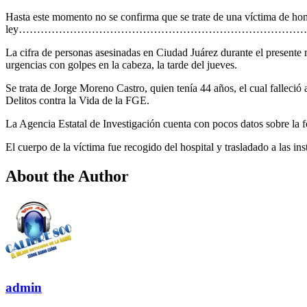
Hasta este momento no se confirma que se trate de una víctima de homi
ley……………………………………………………………………
La cifra de personas asesinadas en Ciudad Juárez durante el presente 
urgencias con golpes en la cabeza, la tarde del jueves.
Se trata de Jorge Moreno Castro, quien tenía 44 años, el cual fallec
Delitos contra la Vida de la FGE.
La Agencia Estatal de Investigación cuenta con pocos datos sobre la 
El cuerpo de la víctima fue recogido del hospital y trasladado a las i
About the Author
admin