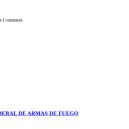
me I comment.
EDERAL DE ARMAS DE FUEGO