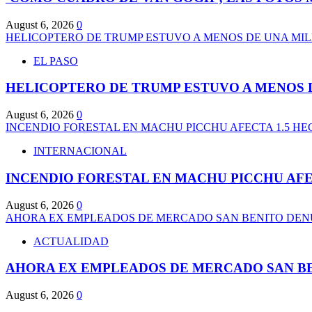
August 6, 2026
0
HELICOPTERO DE TRUMP ESTUVO A MENOS DE UNA MI
EL PASO
HELICOPTERO DE TRUMP ESTUVO A MENOS 
August 6, 2026
0
INCENDIO FORESTAL EN MACHU PICCHU AFECTA 1.5 H
INTERNACIONAL
INCENDIO FORESTAL EN MACHU PICCHU AFE
August 6, 2026
0
AHORA EX EMPLEADOS DE MERCADO SAN BENITO DENU
ACTUALIDAD
AHORA EX EMPLEADOS DE MERCADO SAN BE
August 6, 2026
0