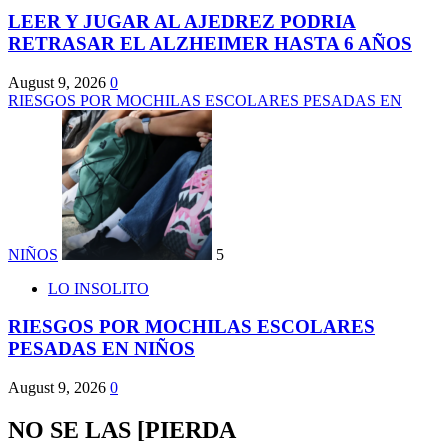
LEER Y JUGAR AL AJEDREZ PODRIA
RETRASAR EL ALZHEIMER HASTA 6 AÑOS
August 9, 2026
0
RIESGOS POR MOCHILAS ESCOLARES PESADAS EN
NIÑOS
5
LO INSOLITO
RIESGOS POR MOCHILAS ESCOLARES
PESADAS EN NIÑOS
August 9, 2026
0
NO SE LAS [PIERDA