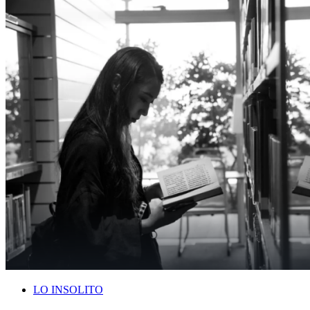
LO INSOLITO