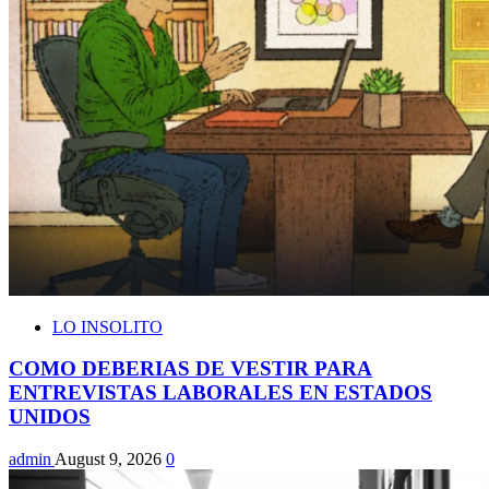
LO INSOLITO
COMO DEBERIAS DE VESTIR PARA
ENTREVISTAS LABORALES EN ESTADOS
UNIDOS
admin
August 9, 2026
0