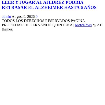
LEER Y JUGAR AL AJEDREZ PODRIA
RETRASAR EL ALZHEIMER HASTA 6 AÑOS
admin
August 9, 2026
0
TODOS LOS DERECHOS RESERVADOS PAGINA
PROPIEDAD DE FERNANDO QUINTANA
|
MoreNews
by AF
themes.