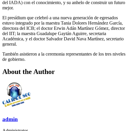
del IADA) con el conocimiento, y su anhelo de construir un futuro
mejor.
El presídium que celebró a una nueva generación de egresados
estuvo integrado por la maestra Tania Dolores Hernández García,
directora del ICB; el doctor Erwin Adán Martínez Gómez, director
del IIT; la maestra Guadalupe Gaytán Aguirre, secretaria
Académica, y el doctor Salvador David Nava Martínez, secretario
general.
También asistieron a la ceremonia representantes de los tres niveles
de gobierno.
About the Author
admin
Administrator