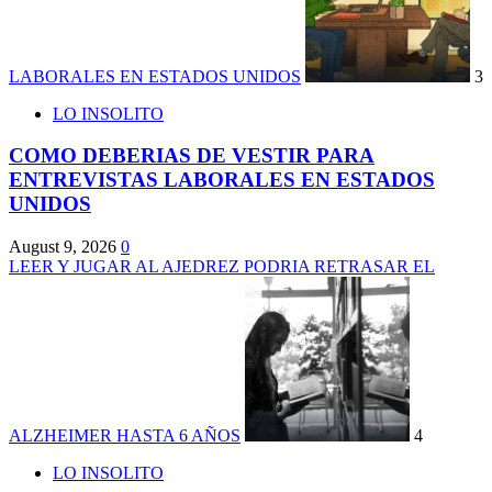
LABORALES EN ESTADOS UNIDOS
3
LO INSOLITO
COMO DEBERIAS DE VESTIR PARA
ENTREVISTAS LABORALES EN ESTADOS
UNIDOS
August 9, 2026
0
LEER Y JUGAR AL AJEDREZ PODRIA RETRASAR EL
ALZHEIMER HASTA 6 AÑOS
4
LO INSOLITO