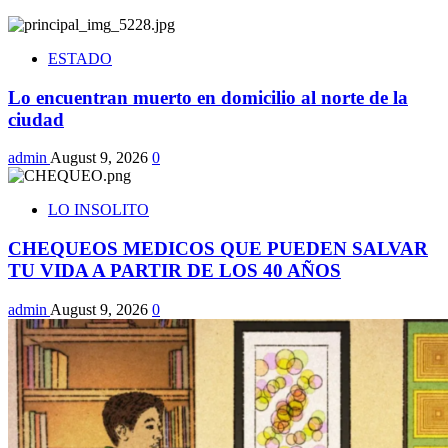
ESTADO
Lo encuentran muerto en domicilio al norte de la
ciudad
admin
August 9, 2026
0
LO INSOLITO
CHEQUEOS MEDICOS QUE PUEDEN SALVAR
TU VIDA A PARTIR DE LOS 40 AÑOS
admin
August 9, 2026
0