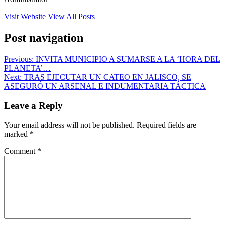
Visit Website
View All Posts
Post navigation
Previous:
INVITA MUNICIPIO A SUMARSE A LA ‘HORA DEL
PLANETA’…
Next:
TRAS EJECUTAR UN CATEO EN JALISCO, SE
ASEGURÓ UN ARSENAL E INDUMENTARIA TÁCTICA
Leave a Reply
Your email address will not be published.
Required fields are
marked
*
Comment
*