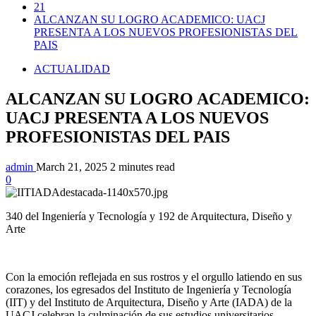
21
ALCANZAN SU LOGRO ACADEMICO: UACJ
PRESENTA A LOS NUEVOS PROFESIONISTAS DEL
PAIS
ACTUALIDAD
ALCANZAN SU LOGRO ACADEMICO:
UACJ PRESENTA A LOS NUEVOS
PROFESIONISTAS DEL PAIS
admin
March 21, 2025
2 minutes read
0
340 del Ingeniería y Tecnología y 192 de Arquitectura, Diseño y
Arte
Con la emoción reflejada en sus rostros y el orgullo latiendo en sus
corazones, los egresados del Instituto de Ingeniería y Tecnología
(IIT) y del Instituto de Arquitectura, Diseño y Arte (IADA) de la
UACJ celebran la culminación de sus estudios universitarios.