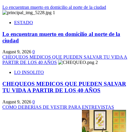
Lo encuentran muerto en domicilio al norte de la ciudad
1
ESTADO
Lo encuentran muerto en domicilio al norte de la
ciudad
August 9, 2026
0
CHEQUEOS MEDICOS QUE PUEDEN SALVAR TU VIDA A
PARTIR DE LOS 40 AÑOS
2
LO INSOLITO
CHEQUEOS MEDICOS QUE PUEDEN SALVAR
TU VIDA A PARTIR DE LOS 40 AÑOS
August 9, 2026
0
COMO DEBERIAS DE VESTIR PARA ENTREVISTAS