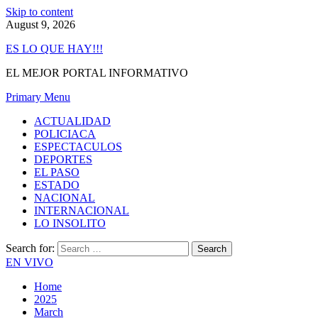
Skip to content
August 9, 2026
ES LO QUE HAY!!!
EL MEJOR PORTAL INFORMATIVO
Primary Menu
ACTUALIDAD
POLICIACA
ESPECTACULOS
DEPORTES
EL PASO
ESTADO
NACIONAL
INTERNACIONAL
LO INSOLITO
Search for:
EN VIVO
Home
2025
March