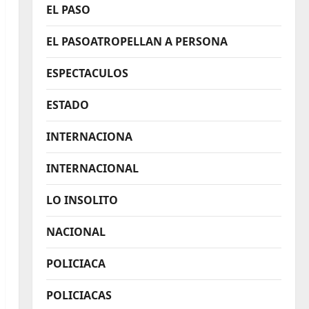
EL PASO
EL PASOATROPELLAN A PERSONA
ESPECTACULOS
ESTADO
INTERNACIONA
INTERNACIONAL
LO INSOLITO
NACIONAL
POLICIACA
POLICIACAS