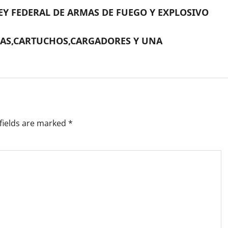
LEY FEDERAL DE ARMAS DE FUEGO Y EXPLOSIVO
RMAS,CARTUCHOS,CARGADORES Y UNA
fields are marked
*