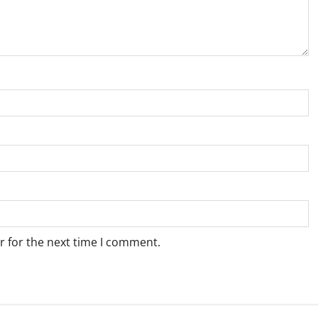
r for the next time I comment.