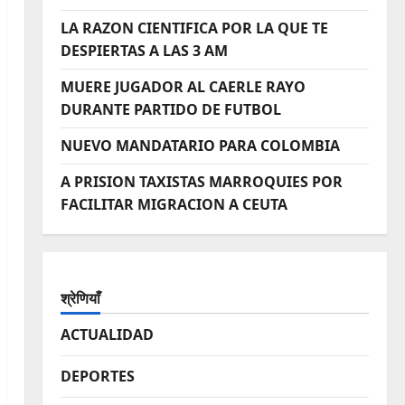
LA RAZON CIENTIFICA POR LA QUE TE
DESPIERTAS A LAS 3 AM
MUERE JUGADOR AL CAERLE RAYO
DURANTE PARTIDO DE FUTBOL
NUEVO MANDATARIO PARA COLOMBIA
A PRISION TAXISTAS MARROQUIES POR
FACILITAR MIGRACION A CEUTA
श्रेणियाँ
ACTUALIDAD
DEPORTES