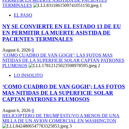
PERMITIR LA MUERTE ASISTIDA DE PACIENTES
TERMINALES
1
EL PASO
NY SE CONVIERTE EN EL ESTADO 13 DE EU
EN PERMITIR LA MUERTE ASISTIDA DE
PACIENTES TERMINALES
August 6, 2026
0
‘COMO CUADRO DE VAN GOGH’; LAS FOTOS MAS
NITIDAS DE LA SUPERFICIE SOLAR CAPTAN PATRONES
PLUMOSOS
2
LO INSOLITO
‘COMO CUADRO DE VAN GOGH’; LAS FOTOS
MAS NITIDAS DE LA SUPERFICIE SOLAR
CAPTAN PATRONES PLUMOSOS
August 6, 2026
0
HELICOPTERO DE TRUMP ESTUVO A MENOS DE UNA
MILLA DE UN AVION COMERCIAL EN WASHINGTON
3