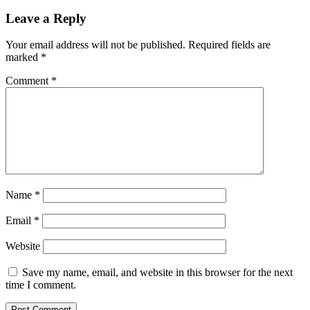
Leave a Reply
Your email address will not be published.
Required fields are
marked
*
Comment
*
Name
*
Email
*
Website
Save my name, email, and website in this browser for the next
time I comment.