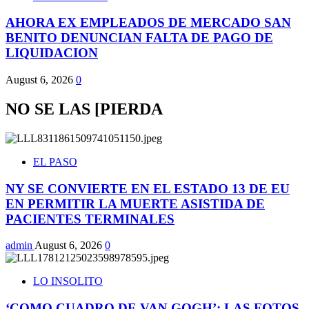
AHORA EX EMPLEADOS DE MERCADO SAN
BENITO DENUNCIAN FALTA DE PAGO DE
LIQUIDACION
August 6, 2026
0
NO SE LAS [PIERDA
EL PASO
NY SE CONVIERTE EN EL ESTADO 13 DE EU
EN PERMITIR LA MUERTE ASISTIDA DE
PACIENTES TERMINALES
admin
August 6, 2026
0
LO INSOLITO
‘COMO CUADRO DE VAN GOGH’; LAS FOTOS