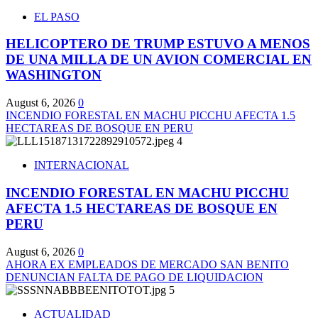
EL PASO
HELICOPTERO DE TRUMP ESTUVO A MENOS
DE UNA MILLA DE UN AVION COMERCIAL EN
WASHINGTON
August 6, 2026
0
INCENDIO FORESTAL EN MACHU PICCHU AFECTA 1.5
HECTAREAS DE BOSQUE EN PERU
4
INTERNACIONAL
INCENDIO FORESTAL EN MACHU PICCHU
AFECTA 1.5 HECTAREAS DE BOSQUE EN
PERU
August 6, 2026
0
AHORA EX EMPLEADOS DE MERCADO SAN BENITO
DENUNCIAN FALTA DE PAGO DE LIQUIDACION
5
ACTUALIDAD