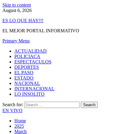
Skip to content
August 6, 2026
ES LO QUE HAY!!!
EL MEJOR PORTAL INFORMATIVO
Primary Menu
ACTUALIDAD
POLICIACA
ESPECTACULOS
DEPORTES
EL PASO
ESTADO
NACIONAL
INTERNACIONAL
LO INSOLITO
Search for:
EN VIVO
Home
2025
March