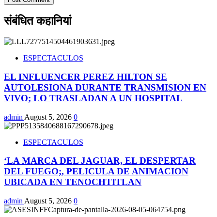
संबंधित कहानियां
ESPECTACULOS
EL INFLUENCER PEREZ HILTON SE
AUTOLESIONA DURANTE TRANSMISION EN
VIVO; LO TRASLADAN A UN HOSPITAL
admin
August 5, 2026
0
ESPECTACULOS
‘LA MARCA DEL JAGUAR, EL DESPERTAR
DEL FUEGO;, PELICULA DE ANIMACION
UBICADA EN TENOCHTITLAN
admin
August 5, 2026
0