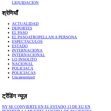
LIQUIDACION
श्रेणियाँ
ACTUALIDAD
DEPORTES
EL PASO
EL PASOATROPELLAN A PERSONA
ESPECTACULOS
ESTADO
INTERNACIONA
INTERNACIONAL
LO INSOLITO
NACIONAL
POLICIACA
POLICIACAS
Uncategorized
ट्रेंडिंग न्यूज़
NY SE CONVIERTE EN EL ESTADO 13 DE EU EN