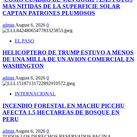
MAS NITIDAS DE LA SUPERFICIE SOLAR
CAPTAN PATRONES PLUMOSOS
admin
August 6, 2026
0
EL PASO
HELICOPTERO DE TRUMP ESTUVO A MENOS
DE UNA MILLA DE UN AVION COMERCIAL EN
WASHINGTON
admin
August 6, 2026
0
INTERNACIONAL
INCENDIO FORESTAL EN MACHU PICCHU
AFECTA 1.5 HECTAREAS DE BOSQUE EN
PERU
admin
August 6, 2026
0
TODOS LOS DERECHOS RESERVADOS PAGINA