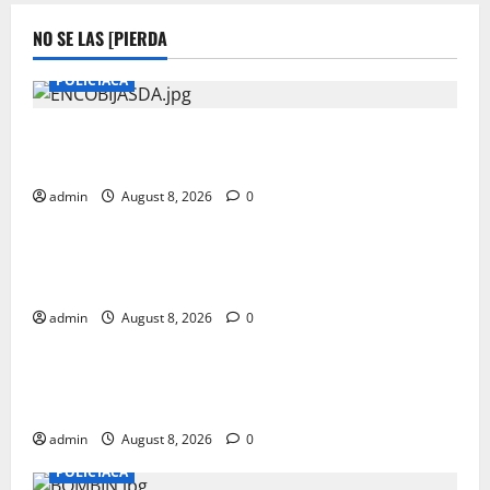
NO SE LAS [PIERDA
POLICIACA
ENVUELTA EN COBIJAS MUJER ASESINADA EN SAN
ISIDRO
admin
August 8, 2026
0
POLICIACA
ENVUELTA EN COBIJAS MUJER ASESINADA EN SAN
ISIDRO
admin
August 8, 2026
0
POLICIACA
ENVUELTA EN COBIJAS MUJER ASESINADA EN SAN
ISIDRO
admin
August 8, 2026
0
POLICIACA