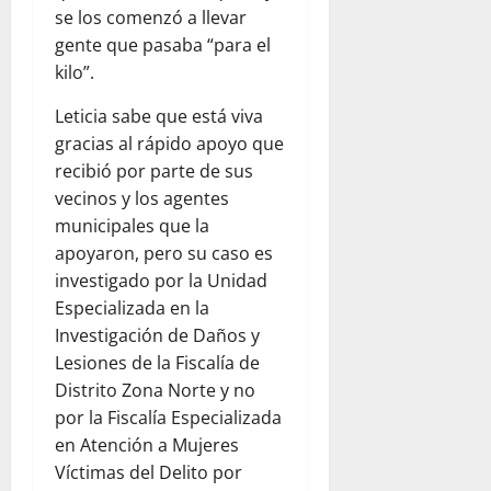
se los comenzó a llevar
gente que pasaba “para el
kilo”.
Leticia sabe que está viva
gracias al rápido apoyo que
recibió por parte de sus
vecinos y los agentes
municipales que la
apoyaron, pero su caso es
investigado por la Unidad
Especializada en la
Investigación de Daños y
Lesiones de la Fiscalía de
Distrito Zona Norte y no
por la Fiscalía Especializada
en Atención a Mujeres
Víctimas del Delito por