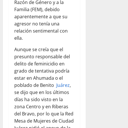
Razón de Género y a la
Familia (FEM), debido
aparentemente a que su
agresor no tenía una
relación sentimental con
ella.
Aunque se creía que el
presunto responsable del
delito de feminicidio en
grado de tentativa podría
estar en Ahumada o el
poblado de Benito
Juárez
,
se dijo que en los últimos
días ha sido visto en la
zona Centro y en Riberas
del Bravo, por lo que la Red
Mesa de Mujeres de Ciudad