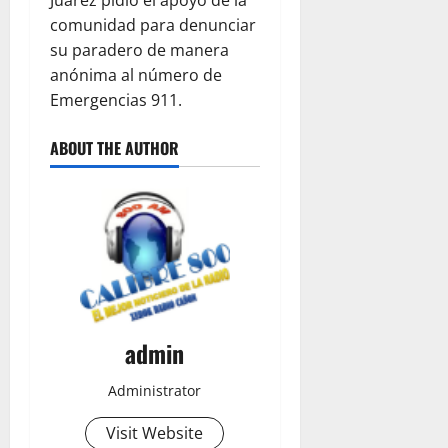
Juárez pidió el apoyo de la
comunidad para denunciar
su paradero de manera
anónima al número de
Emergencias 911.
ABOUT THE AUTHOR
admin
Administrator
Visit Website