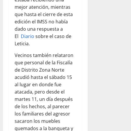
mejor atención, mientras
que hasta el cierre de esta
edición el IMSS no había
dado una respuesta a
El
Diario
sobre el caso de
Leticia.
Vecinos también relataron
que personal de la Fiscalía
de Distrito Zona Norte
acudió hasta el sábado 15
al lugar en donde fue
atacada, pero desde el
martes 11, un día después
de los hechos, al parecer
los familiares del agresor
sacaron los muebles
quemados a la banqueta y