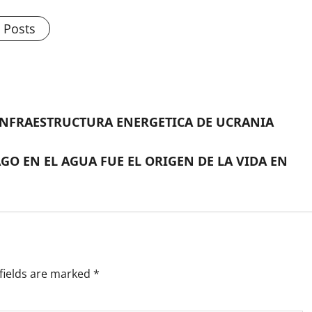
l Posts
INFRAESTRUCTURA ENERGETICA DE UCRANIA
O EN EL AGUA FUE EL ORIGEN DE LA VIDA EN
fields are marked
*