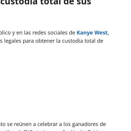
custodia total de sus
ico y en las redes sociales de
Kanye West,
legales para obtener la custodia total de
to se reúnen a celebrar a los ganadores de