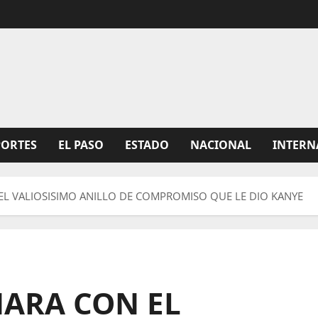
PORTES
EL PASO
ESTADO
NACIONAL
INTERN
EL VALIOSISIMO ANILLO DE COMPROMISO QUE LE DIO KANYE
HARA CON EL