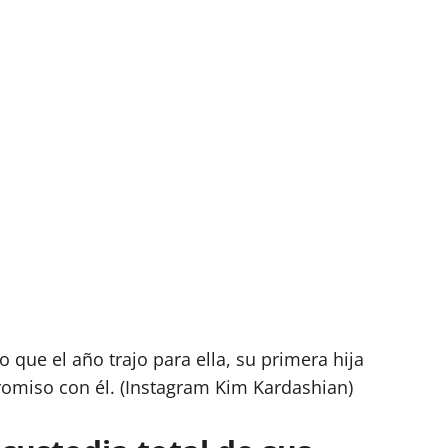
o que el año trajo para ella, su primera hija
omiso con él. (Instagram Kim Kardashian)