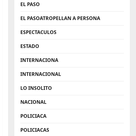
EL PASO
EL PASOATROPELLAN A PERSONA
ESPECTACULOS
ESTADO
INTERNACIONA
INTERNACIONAL
LO INSOLITO
NACIONAL
POLICIACA
POLICIACAS