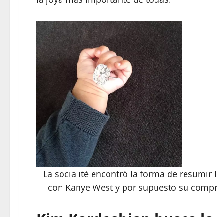
La socialité encontró la forma de resumir l
con Kanye West y por supuesto su compr