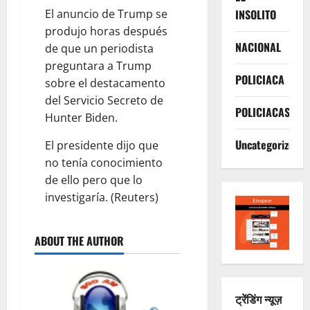
El anuncio de Trump se
INSOLITO
produjo horas después
NACIONAL
de que un periodista
preguntara a Trump
POLICIACA
sobre el destacamento
del Servicio Secreto de
POLICIACAS
Hunter Biden.
Uncategorized
El presidente dijo que
no tenía conocimiento
de ello pero que lo
investigaría. (Reuters)
ABOUT THE AUTHOR
ट्रेंडिंग न्यूज़