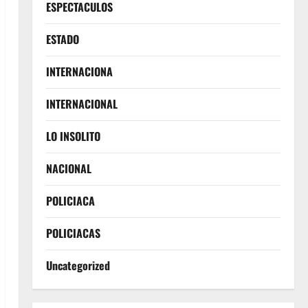
ESPECTACULOS
ESTADO
INTERNACIONA
INTERNACIONAL
LO INSOLITO
NACIONAL
POLICIACA
POLICIACAS
Uncategorized