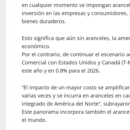
en cualquier momento se impongan aranceles
inversión en las empresas y consumidores, p
bienes duraderos.
Esto significa que aún sin aranceles, la am
económico.
Por el contrario, de continuar el escenario 
Comercial con Estados Unidos y Canadá (T-
este año y en 0.8% para el 2026.
“El impacto de un mayor costo se amplifica
varias veces y se incurra en aranceles en c
integrado de América del Norte”, subrayaro
Este panorama incorpora también el arancel
el mundo.