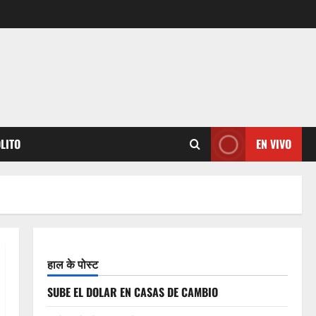
OLITO
EN VIVO
हाल के पोस्ट
SUBE EL DOLAR EN CASAS DE CAMBIO