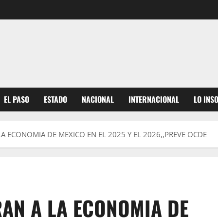
EL PASO
ESTADO
NACIONAL
INTERNACIONAL
LO INS
A ECONOMIA DE MEXICO EN EL 2025 Y EL 2026,,PREVE OCDE
AN A LA ECONOMIA DE