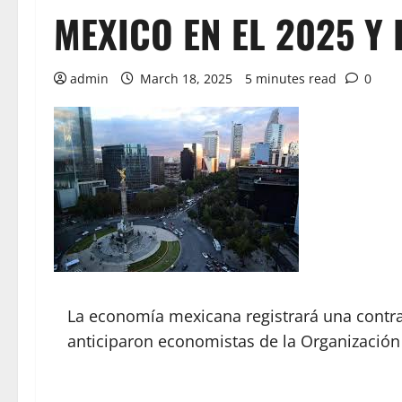
MEXICO EN EL 2025 Y 
admin
March 18, 2025
5 minutes read
0
La economía mexicana registrará una contrac
anticiparon economistas de la Organización