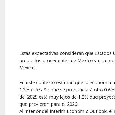
Estas expectativas consideran que Estados 
productos procedentes de México y una rep
México.
En este contexto estiman que la economía 
1.3% este año que se pronunciará otro 0.6% t
del 2025 está muy lejos de 1.2% que proyec
que previeron para el 2026.
Al interior del Interim Economic Outlook, e