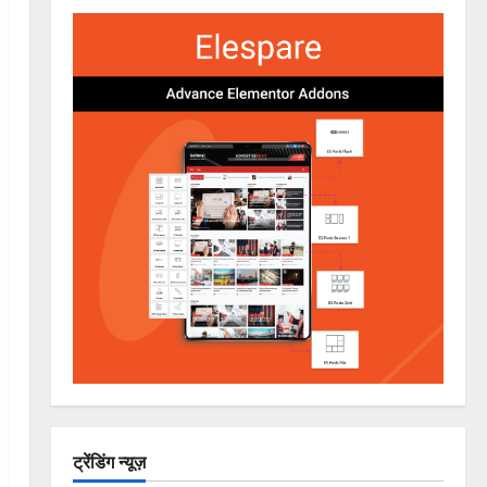
ट्रेंडिंग न्यूज़