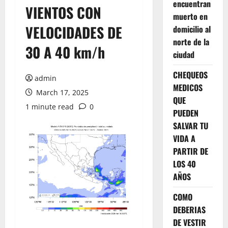
encuentran
VIENTOS CON
muerto en
VELOCIDADES DE
domicilio al
norte de la
30 A 40 km/h
ciudad
CHEQUEOS
admin
MEDICOS
March 17, 2025
QUE
1 minute read
0
PUEDEN
SALVAR TU
VIDA A
PARTIR DE
LOS 40
AÑOS
COMO
DEBERIAS
DE VESTIR