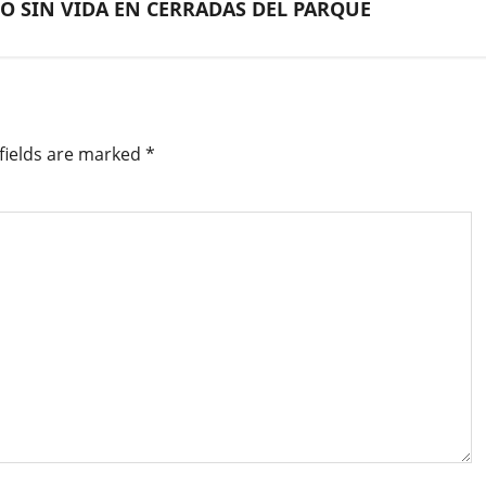
 SIN VIDA EN CERRADAS DEL PARQUE
fields are marked
*