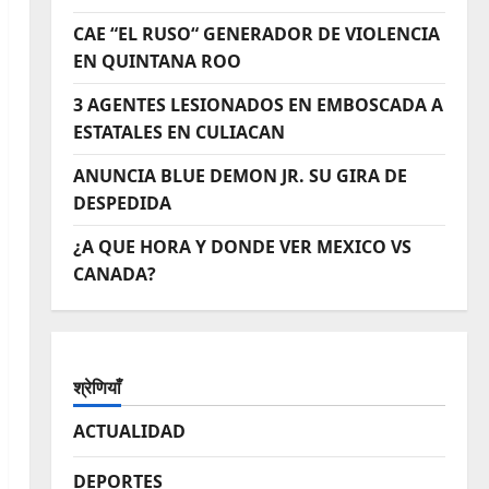
CAE “EL RUSO“ GENERADOR DE VIOLENCIA
EN QUINTANA ROO
3 AGENTES LESIONADOS EN EMBOSCADA A
ESTATALES EN CULIACAN
ANUNCIA BLUE DEMON JR. SU GIRA DE
DESPEDIDA
¿A QUE HORA Y DONDE VER MEXICO VS
CANADA?
श्रेणियाँ
ACTUALIDAD
DEPORTES