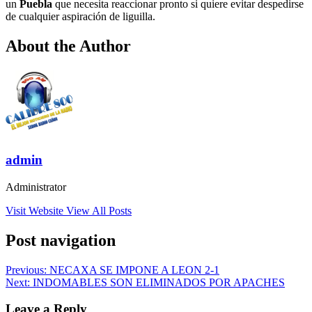
un
Puebla
que necesita reaccionar pronto si quiere evitar despedirse
de cualquier aspiración de liguilla.
About the Author
admin
Administrator
Visit Website
View All Posts
Post navigation
Previous:
NECAXA SE IMPONE A LEON 2-1
Next:
INDOMABLES SON ELIMINADOS POR APACHES
Leave a Reply