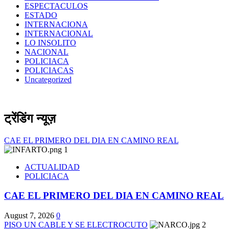
ESPECTACULOS
ESTADO
INTERNACIONA
INTERNACIONAL
LO INSOLITO
NACIONAL
POLICIACA
POLICIACAS
Uncategorized
ट्रेंडिंग न्यूज़
CAE EL PRIMERO DEL DIA EN CAMINO REAL
1
ACTUALIDAD
POLICIACA
CAE EL PRIMERO DEL DIA EN CAMINO REAL
August 7, 2026
0
PISO UN CABLE Y SE ELECTROCUTO
2