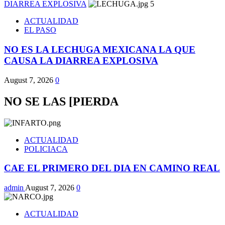
DIARREA EXPLOSIVA
5
ACTUALIDAD
EL PASO
NO ES LA LECHUGA MEXICANA LA QUE
CAUSA LA DIARREA EXPLOSIVA
August 7, 2026
0
NO SE LAS [PIERDA
ACTUALIDAD
POLICIACA
CAE EL PRIMERO DEL DIA EN CAMINO REAL
admin
August 7, 2026
0
ACTUALIDAD