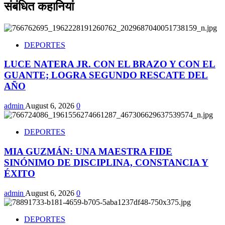
संबंधित कहानियां
DEPORTES
LUCE NATERA JR. CON EL BRAZO Y CON EL
GUANTE; LOGRA SEGUNDO RESCATE DEL
AÑO
admin
August 6, 2026
0
DEPORTES
MIA GUZMÁN: UNA MAESTRA FIDE
SINÓNIMO DE DISCIPLINA, CONSTANCIA Y
ÉXITO
admin
August 6, 2026
0
DEPORTES