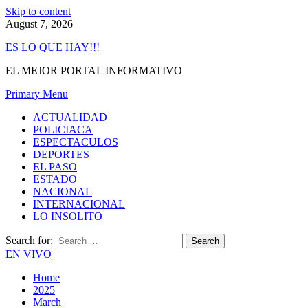
Skip to content
August 7, 2026
ES LO QUE HAY!!!
EL MEJOR PORTAL INFORMATIVO
Primary Menu
ACTUALIDAD
POLICIACA
ESPECTACULOS
DEPORTES
EL PASO
ESTADO
NACIONAL
INTERNACIONAL
LO INSOLITO
Search for:
EN VIVO
Home
2025
March