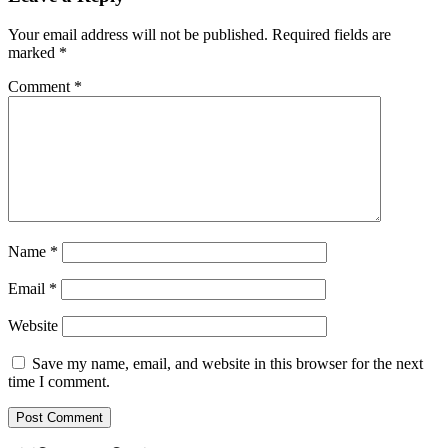
Your email address will not be published.
Required fields are
marked
*
Comment
*
Name
*
Email
*
Website
Save my name, email, and website in this browser for the next
time I comment.