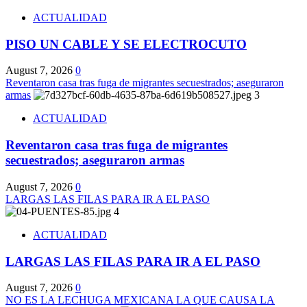
ACTUALIDAD
PISO UN CABLE Y SE ELECTROCUTO
August 7, 2026
0
Reventaron casa tras fuga de migrantes secuestrados; aseguraron
armas
3
ACTUALIDAD
Reventaron casa tras fuga de migrantes
secuestrados; aseguraron armas
August 7, 2026
0
LARGAS LAS FILAS PARA IR A EL PASO
4
ACTUALIDAD
LARGAS LAS FILAS PARA IR A EL PASO
August 7, 2026
0
NO ES LA LECHUGA MEXICANA LA QUE CAUSA LA