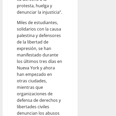
protesta, huelga y
denunciar la injusticia”.
Miles de estudiantes,
solidarios con la causa
palestina y defensores
de la libertad de
expresión, se han
manifestado durante
los últimos tres días en
Nueva York y ahora
han empezado en
otras ciudades,
mientras que
organizaciones de
defensa de derechos y
libertades civiles
denuncian los abusos