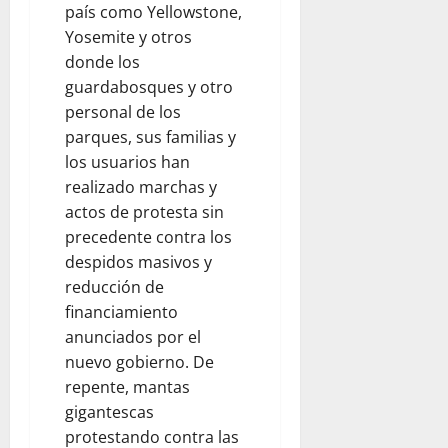
país como Yellowstone,
Yosemite y otros
donde los
guardabosques y otro
personal de los
parques, sus familias y
los usuarios han
realizado marchas y
actos de protesta sin
precedente contra los
despidos masivos y
reducción de
financiamiento
anunciados por el
nuevo gobierno. De
repente, mantas
gigantescas
protestando contra las