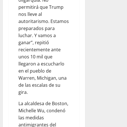
permitirá que Trump
nos lleve al
autoritarismo. Estamos
preparados para
luchar. Y vamos a
ganar”, repitió
recientemente ante
unos 10 mil que
llegaron a escucharlo
en el pueblo de
Warren, Michigan, una
de las escalas de su
gira.
La alcaldesa de Boston,
Michelle Wu, condenó
las medidas
antimigrantes del