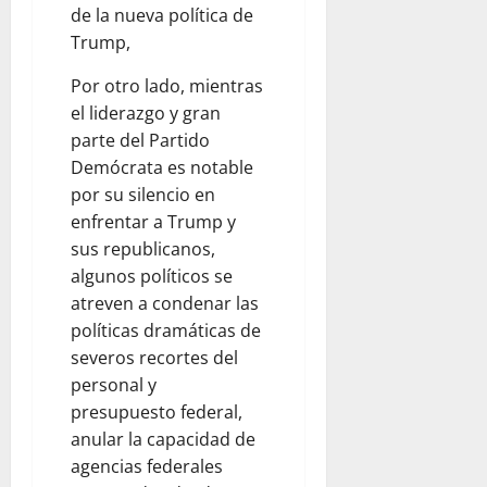
de la nueva política de
Trump,
Por otro lado, mientras
el liderazgo y gran
parte del Partido
Demócrata es notable
por su silencio en
enfrentar a Trump y
sus republicanos,
algunos políticos se
atreven a condenar las
políticas dramáticas de
severos recortes del
personal y
presupuesto federal,
anular la capacidad de
agencias federales