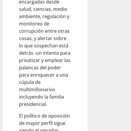
encargadas desde
salud, ciencias, medio
ambiente, regulación y
monitoreo de
corrupción entre otras
cosas, y alertar sobre
lo que sospechan está
detrás -un intento para
privatizar y emplear las
palancas del poder
para enriquecer a una
cúpula de
multimillonarios
incluyendo la familia
presidencial.
El político de oposición
de mayor perfil sigue
siendo el senador