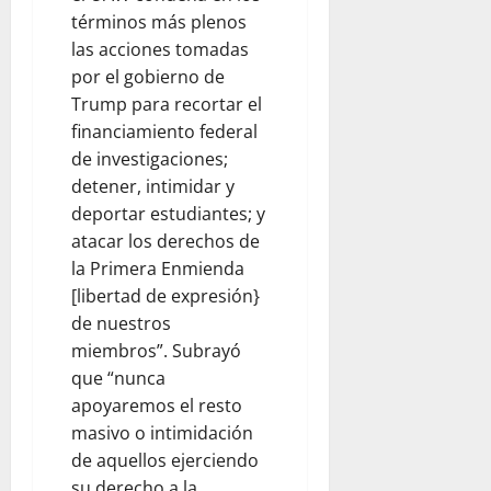
términos más plenos
las acciones tomadas
por el gobierno de
Trump para recortar el
financiamiento federal
de investigaciones;
detener, intimidar y
deportar estudiantes; y
atacar los derechos de
la Primera Enmienda
[libertad de expresión}
de nuestros
miembros”. Subrayó
que “nunca
apoyaremos el resto
masivo o intimidación
de aquellos ejerciendo
su derecho a la