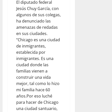
El diputado federal
Jesús Chuy García, con
algunos de sus colegas,
ha denunciado las
amenazas de redadas
en sus ciudades.
“Chicago es una ciudad
de inmigrantes,
establecida por
inmigrantes. Es una
ciudad donde las
familias vienen a
construir una vida
mejor, tal como lo hizo
mi familia hace 60
años.Por eso luché
para hacer de Chicago
una ciudad santuario,