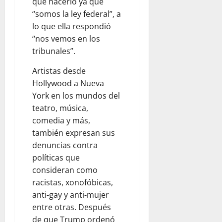
que hacerlo ya que
“somos la ley federal”, a
lo que ella respondió
“nos vemos en los
tribunales”.
Artistas desde
Hollywood a Nueva
York en los mundos del
teatro, música,
comedia y más,
también expresan sus
denuncias contra
políticas que
consideran como
racistas, xonofóbicas,
anti-gay y anti-mujer
entre otras. Después
de que Trump ordenó