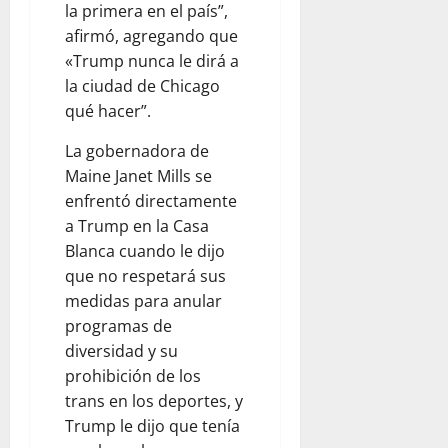
la primera en el país”,
afirmó, agregando que
«Trump nunca le dirá a
la ciudad de Chicago
qué hacer”.
La gobernadora de
Maine Janet Mills se
enfrentó directamente
a Trump en la Casa
Blanca cuando le dijo
que no respetará sus
medidas para anular
programas de
diversidad y su
prohibición de los
trans en los deportes, y
Trump le dijo que tenía