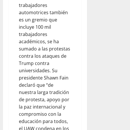
trabajadores
automotrices también
es un gremio que
incluye 100 mil
trabajadores
académicos, se ha
sumado a las protestas
contra los ataques de
Trump contra
universidades. Su
presidente Shawn Fain
declaró que “de
nuestra larga tradición
de protesta, apoyo por
la paz internacional y
compromiso con la
educación para todos,
el UAW condena en los