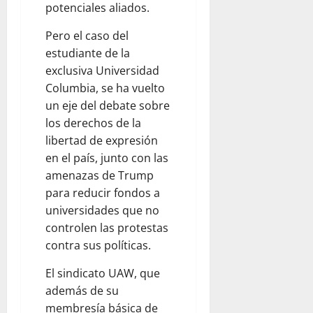
0
potenciales aliados.
Pero el caso del
estudiante de la
exclusiva Universidad
Columbia, se ha vuelto
un eje del debate sobre
los derechos de la
libertad de expresión
en el país, junto con las
amenazas de Trump
para reducir fondos a
universidades que no
controlen las protestas
contra sus políticas.
El sindicato UAW, que
además de su
membresía básica de