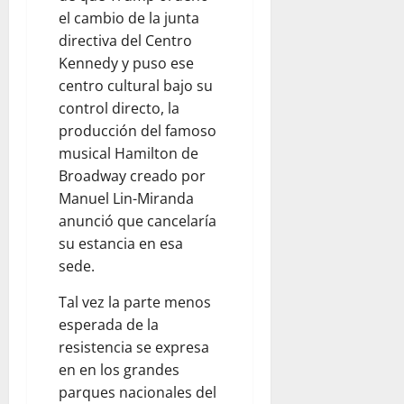
el cambio de la junta
directiva del Centro
Kennedy y puso ese
centro cultural bajo su
control directo, la
producción del famoso
musical Hamilton de
Broadway creado por
Manuel Lin-Miranda
anunció que cancelaría
su estancia en esa
sede.
Tal vez la parte menos
esperada de la
resistencia se expresa
en en los grandes
parques nacionales del