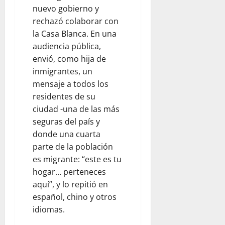
nuevo gobierno y
rechazó colaborar con
la Casa Blanca. En una
audiencia pública,
envió, como hija de
inmigrantes, un
mensaje a todos los
residentes de su
ciudad -una de las más
seguras del país y
donde una cuarta
parte de la población
es migrante: “este es tu
hogar… perteneces
aquí”, y lo repitió en
español, chino y otros
idiomas.