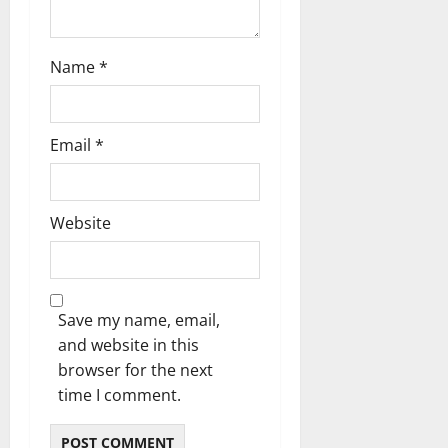
Name
*
Email
*
Website
Save my name, email,
and website in this
browser for the next
time I comment.