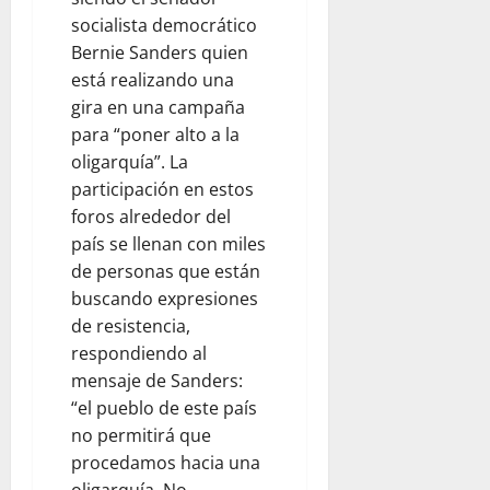
socialista democrático
Bernie Sanders quien
está realizando una
gira en una campaña
para “poner alto a la
oligarquía”. La
participación en estos
foros alrededor del
país se llenan con miles
de personas que están
buscando expresiones
de resistencia,
respondiendo al
mensaje de Sanders:
“el pueblo de este país
no permitirá que
procedamos hacia una
oligarquía. No