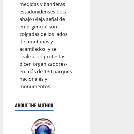
medidas y banderas
estadunidenses boca
abajo (vieja señal de
emergencia) son
colgadas de los lados
de montañas y
acantilados, y se
realizaron protestas -
dicen organizadores-
en más de 130 parques
nacionales y
monumentos.
ABOUT THE AUTHOR