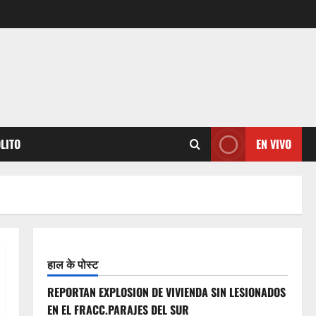
OLITO
EN VIVO
हाल के पोस्ट
REPORTAN EXPLOSION DE VIVIENDA SIN LESIONADOS
EN EL FRACC.PARAJES DEL SUR