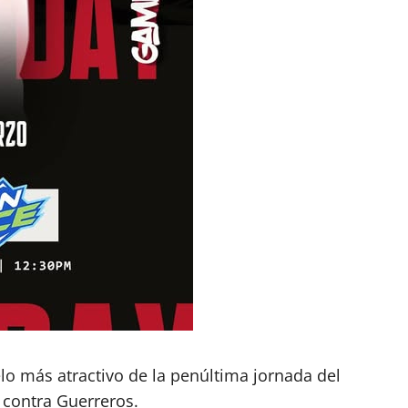
elo más atractivo de la penúltima jornada del
 contra Guerreros.