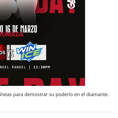
íneas para demostrar su poderío en el diamante.