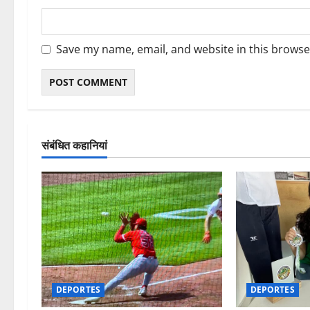
Save my name, email, and website in this browse
संबंधित कहानियां
DEPORTES
DEPORTES