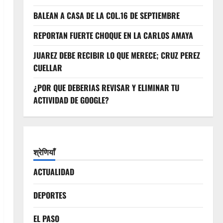
BALEAN A CASA DE LA COL.16 DE SEPTIEMBRE
REPORTAN FUERTE CHOQUE EN LA CARLOS AMAYA
JUAREZ DEBE RECIBIR LO QUE MERECE; CRUZ PEREZ
CUELLAR
¿POR QUE DEBERIAS REVISAR Y ELIMINAR TU
ACTIVIDAD DE GOOGLE?
श्रेणियाँ
ACTUALIDAD
DEPORTES
EL PASO