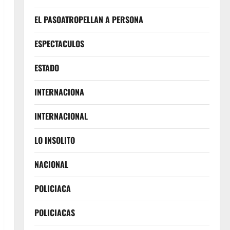
EL PASOATROPELLAN A PERSONA
ESPECTACULOS
ESTADO
INTERNACIONA
INTERNACIONAL
LO INSOLITO
NACIONAL
POLICIACA
POLICIACAS