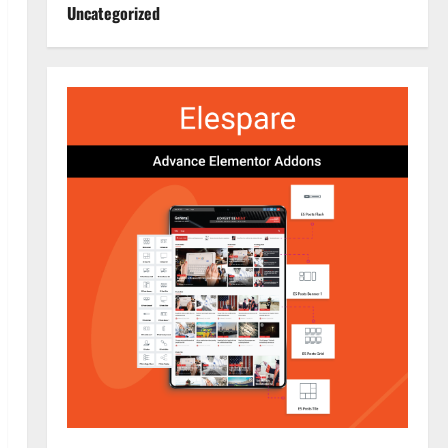
Uncategorized