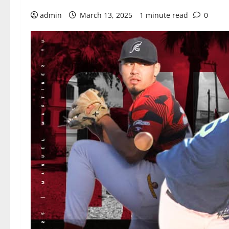
admin
March 13, 2025
1 minute read
0