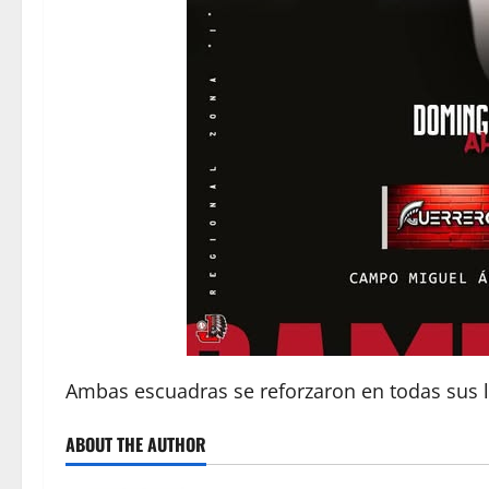
Ambas escuadras se reforzaron en todas sus l
ABOUT THE AUTHOR