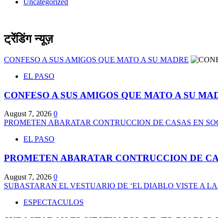
Uncategorized
ट्रेंडिंग न्यूज़
CONFESO A SUS AMIGOS QUE MATO A SU MADRE
EL PASO
CONFESO A SUS AMIGOS QUE MATO A SU MA
August 7, 2026
0
PROMETEN ABARATAR CONTRUCCION DE CASAS EN S
EL PASO
PROMETEN ABARATAR CONTRUCCION DE CA
August 7, 2026
0
SUBASTARAN EL VESTUARIO DE ‘EL DIABLO VISTE A LA
ESPECTACULOS