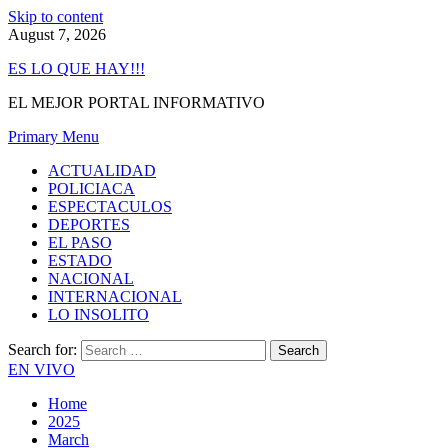
Skip to content
August 7, 2026
ES LO QUE HAY!!!
EL MEJOR PORTAL INFORMATIVO
Primary Menu
ACTUALIDAD
POLICIACA
ESPECTACULOS
DEPORTES
EL PASO
ESTADO
NACIONAL
INTERNACIONAL
LO INSOLITO
Search for:
EN VIVO
Home
2025
March