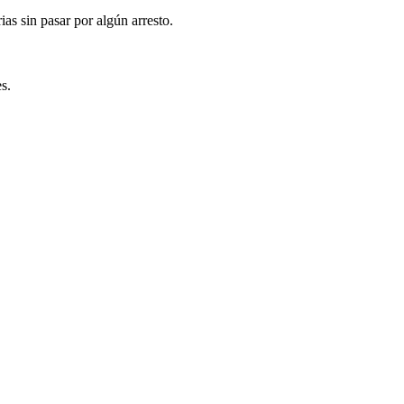
ias sin pasar por algún arresto.
s.