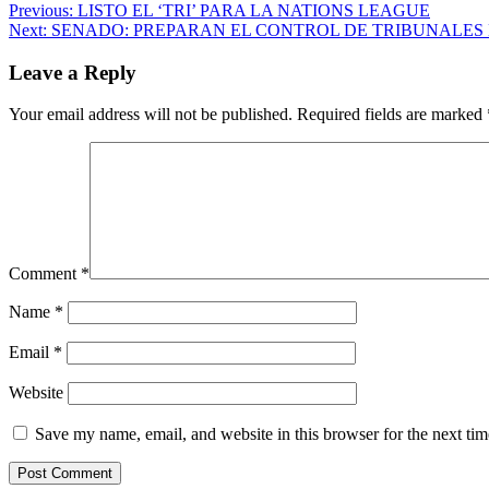
Previous:
LISTO EL ‘TRI’ PARA LA NATIONS LEAGUE
Next:
SENADO: PREPARAN EL CONTROL DE TRIBUNALES 
Leave a Reply
Your email address will not be published.
Required fields are marked
Comment
*
Name
*
Email
*
Website
Save my name, email, and website in this browser for the next ti