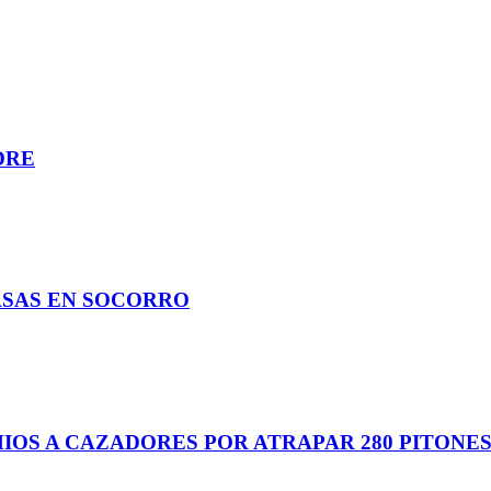
DRE
SAS EN SOCORRO
MIOS A CAZADORES POR ATRAPAR 280 PITONE