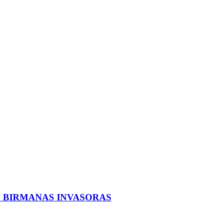
S BIRMANAS INVASORAS