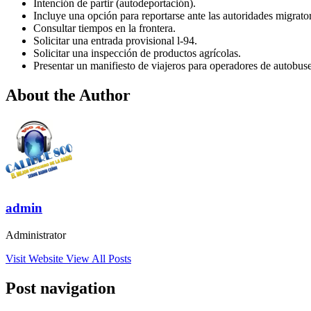
Intención de partir (autodeportación).
Incluye una opción para reportarse ante las autoridades migrator
Consultar tiempos en la frontera.
Solicitar una entrada provisional l-94.
Solicitar una inspección de productos agrícolas.
Presentar un manifiesto de viajeros para operadores de autobuse
About the Author
admin
Administrator
Visit Website
View All Posts
Post navigation