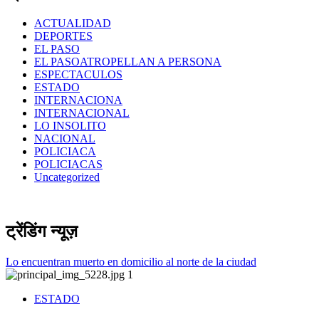
ACTUALIDAD
DEPORTES
EL PASO
EL PASOATROPELLAN A PERSONA
ESPECTACULOS
ESTADO
INTERNACIONA
INTERNACIONAL
LO INSOLITO
NACIONAL
POLICIACA
POLICIACAS
Uncategorized
ट्रेंडिंग न्यूज़
Lo encuentran muerto en domicilio al norte de la ciudad
1
ESTADO