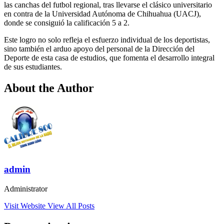
las canchas del futbol regional, tras llevarse el clásico universitario
en contra de la Universidad Autónoma de Chihuahua (UACJ),
donde se consiguió la calificación 5 a 2.
Este logro no solo refleja el esfuerzo individual de los deportistas,
sino también el arduo apoyo del personal de la Dirección del
Deporte de esta casa de estudios, que fomenta el desarrollo integral
de sus estudiantes.
About the Author
admin
Administrator
Visit Website
View All Posts