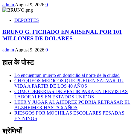
admin
August 9, 2026
0
DEPORTES
BRUNO G. FICHADO EN ARSENAL POR 101
MILLONES DE DOLARES
admin
August 9, 2026
0
हाल के पोस्ट
Lo encuentran muerto en domicilio al norte de la ciudad
CHEQUEOS MEDICOS QUE PUEDEN SALVAR TU
VIDA A PARTIR DE LOS 40 AÑOS
COMO DEBERIAS DE VESTIR PARA ENTREVISTAS
LABORALES EN ESTADOS UNIDOS
LEER Y JUGAR AL AJEDREZ PODRIA RETRASAR EL
ALZHEIMER HASTA 6 AÑOS
RIESGOS POR MOCHILAS ESCOLARES PESADAS
EN NIÑOS
श्रेणियाँ