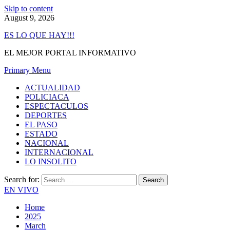
Skip to content
August 9, 2026
ES LO QUE HAY!!!
EL MEJOR PORTAL INFORMATIVO
Primary Menu
ACTUALIDAD
POLICIACA
ESPECTACULOS
DEPORTES
EL PASO
ESTADO
NACIONAL
INTERNACIONAL
LO INSOLITO
Search for:
EN VIVO
Home
2025
March