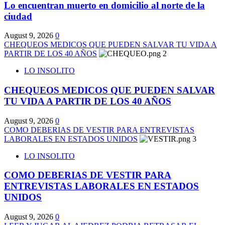
Lo encuentran muerto en domicilio al norte de la
ciudad
August 9, 2026
0
CHEQUEOS MEDICOS QUE PUEDEN SALVAR TU VIDA A
PARTIR DE LOS 40 AÑOS
2
LO INSOLITO
CHEQUEOS MEDICOS QUE PUEDEN SALVAR
TU VIDA A PARTIR DE LOS 40 AÑOS
August 9, 2026
0
COMO DEBERIAS DE VESTIR PARA ENTREVISTAS
LABORALES EN ESTADOS UNIDOS
3
LO INSOLITO
COMO DEBERIAS DE VESTIR PARA
ENTREVISTAS LABORALES EN ESTADOS
UNIDOS
August 9, 2026
0