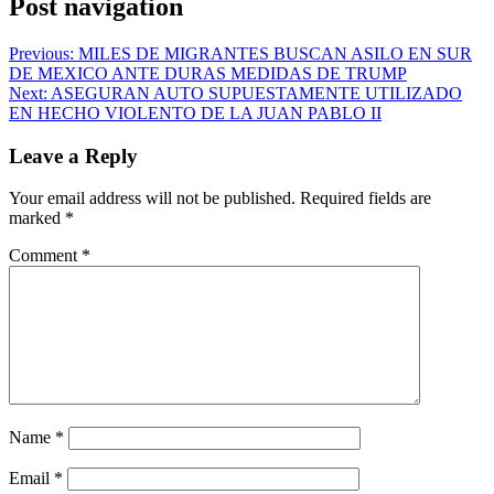
Post navigation
Previous:
MILES DE MIGRANTES BUSCAN ASILO EN SUR
DE MEXICO ANTE DURAS MEDIDAS DE TRUMP
Next:
ASEGURAN AUTO SUPUESTAMENTE UTILIZADO
EN HECHO VIOLENTO DE LA JUAN PABLO II
Leave a Reply
Your email address will not be published.
Required fields are
marked
*
Comment
*
Name
*
Email
*