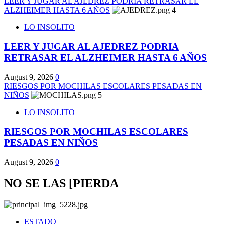
LEER Y JUGAR AL AJEDREZ PODRIA RETRASAR EL
ALZHEIMER HASTA 6 AÑOS
4
LO INSOLITO
LEER Y JUGAR AL AJEDREZ PODRIA
RETRASAR EL ALZHEIMER HASTA 6 AÑOS
August 9, 2026
0
RIESGOS POR MOCHILAS ESCOLARES PESADAS EN
NIÑOS
5
LO INSOLITO
RIESGOS POR MOCHILAS ESCOLARES
PESADAS EN NIÑOS
August 9, 2026
0
NO SE LAS [PIERDA
ESTADO