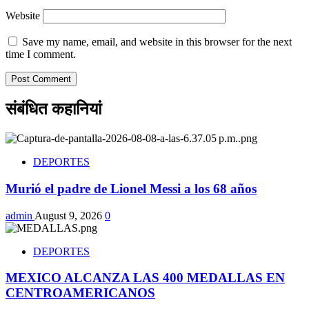
Website
Save my name, email, and website in this browser for the next
time I comment.
संबंधित कहानियां
DEPORTES
Murió el padre de Lionel Messi a los 68 años
admin
August 9, 2026
0
DEPORTES
MEXICO ALCANZA LAS 400 MEDALLAS EN
CENTROAMERICANOS