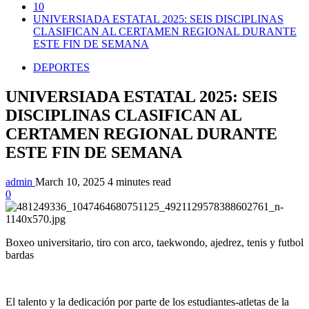
10
UNIVERSIADA ESTATAL 2025: SEIS DISCIPLINAS
CLASIFICAN AL CERTAMEN REGIONAL DURANTE
ESTE FIN DE SEMANA
DEPORTES
UNIVERSIADA ESTATAL 2025: SEIS
DISCIPLINAS CLASIFICAN AL
CERTAMEN REGIONAL DURANTE
ESTE FIN DE SEMANA
admin
March 10, 2025
4 minutes read
0
Boxeo universitario, tiro con arco, taekwondo, ajedrez, tenis y futbol
bardas
El talento y la dedicación por parte de los estudiantes-atletas de la