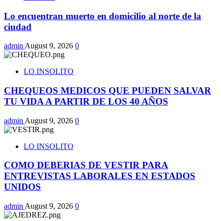
Lo encuentran muerto en domicilio al norte de la
ciudad
admin
August 9, 2026
0
LO INSOLITO
CHEQUEOS MEDICOS QUE PUEDEN SALVAR
TU VIDA A PARTIR DE LOS 40 AÑOS
admin
August 9, 2026
0
LO INSOLITO
COMO DEBERIAS DE VESTIR PARA
ENTREVISTAS LABORALES EN ESTADOS
UNIDOS
admin
August 9, 2026
0