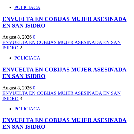
POLICIACA
ENVUELTA EN COBIJAS MUJER ASESINADA
EN SAN ISIDRO
August 8, 2026
0
ENVUELTA EN COBIJAS MUJER ASESINADA EN SAN
ISIDRO
2
POLICIACA
ENVUELTA EN COBIJAS MUJER ASESINADA
EN SAN ISIDRO
August 8, 2026
0
ENVUELTA EN COBIJAS MUJER ASESINADA EN SAN
ISIDRO
3
POLICIACA
ENVUELTA EN COBIJAS MUJER ASESINADA
EN SAN ISIDRO