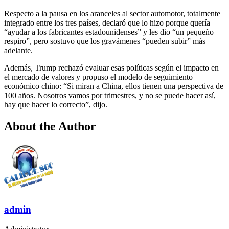
Respecto a la pausa en los aranceles al sector automotor, totalmente
integrado entre los tres países, declaró que lo hizo porque quería
“ayudar a los fabricantes estadounidenses” y les dio “un pequeño
respiro”, pero sostuvo que los gravámenes “pueden subir” más
adelante.
Además, Trump rechazó evaluar esas políticas según el impacto en
el mercado de valores y propuso el modelo de seguimiento
económico chino: “Si miran a China, ellos tienen una perspectiva de
100 años. Nosotros vamos por trimestres, y no se puede hacer así,
hay que hacer lo correcto”, dijo.
About the Author
admin