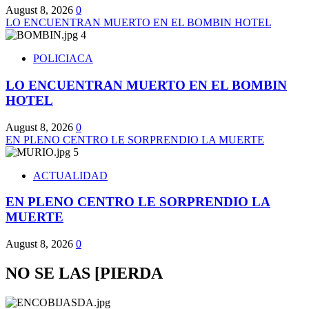
August 8, 2026
0
LO ENCUENTRAN MUERTO EN EL BOMBIN HOTEL
4
POLICIACA
LO ENCUENTRAN MUERTO EN EL BOMBIN
HOTEL
August 8, 2026
0
EN PLENO CENTRO LE SORPRENDIO LA MUERTE
5
ACTUALIDAD
EN PLENO CENTRO LE SORPRENDIO LA
MUERTE
August 8, 2026
0
NO SE LAS [PIERDA