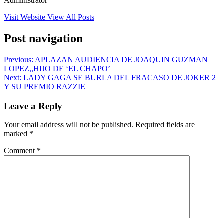
Administrator
Visit Website
View All Posts
Post navigation
Previous:
APLAZAN AUDIENCIA DE JOAQUIN GUZMAN
LOPEZ,,HIJO DE ‘EL CHAPO’
Next:
LADY GAGA SE BURLA DEL FRACASO DE JOKER 2
Y SU PREMIO RAZZIE
Leave a Reply
Your email address will not be published.
Required fields are
marked
*
Comment
*