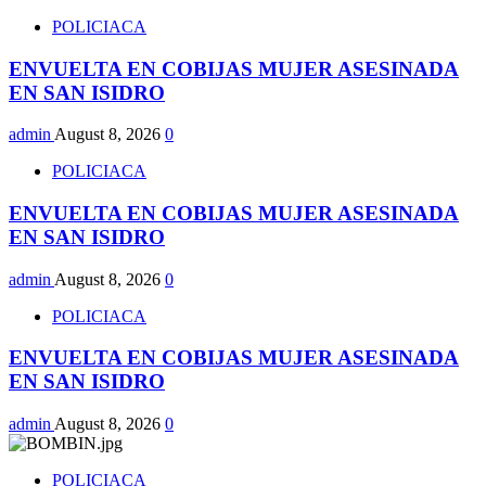
POLICIACA
ENVUELTA EN COBIJAS MUJER ASESINADA
EN SAN ISIDRO
admin
August 8, 2026
0
POLICIACA
ENVUELTA EN COBIJAS MUJER ASESINADA
EN SAN ISIDRO
admin
August 8, 2026
0
POLICIACA
ENVUELTA EN COBIJAS MUJER ASESINADA
EN SAN ISIDRO
admin
August 8, 2026
0
POLICIACA