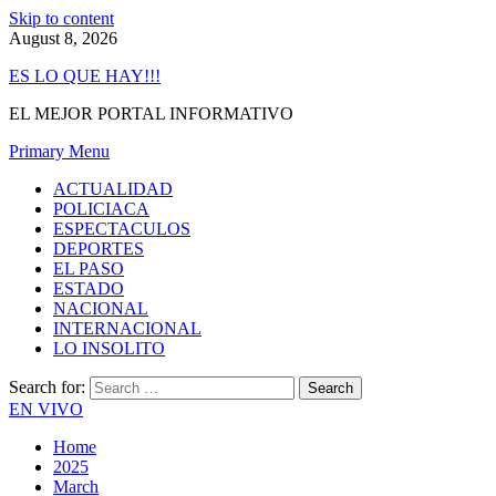
Skip to content
August 8, 2026
ES LO QUE HAY!!!
EL MEJOR PORTAL INFORMATIVO
Primary Menu
ACTUALIDAD
POLICIACA
ESPECTACULOS
DEPORTES
EL PASO
ESTADO
NACIONAL
INTERNACIONAL
LO INSOLITO
Search for:
EN VIVO
Home
2025
March