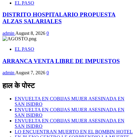
EL PASO
DISTRITO HOSPITALARIO PROPUESTA
ALZAS SALARIALES
admin
August 8, 2026
0
EL PASO
ARRANCA VENTA LIBRE DE IMPUESTOS
admin
August 7, 2026
0
हाल के पोस्ट
ENVUELTA EN COBIJAS MUJER ASESINADA EN
SAN ISIDRO
ENVUELTA EN COBIJAS MUJER ASESINADA EN
SAN ISIDRO
ENVUELTA EN COBIJAS MUJER ASESINADA EN
SAN ISIDRO
LO ENCUENTRAN MUERTO EN EL BOMBIN HOTEL