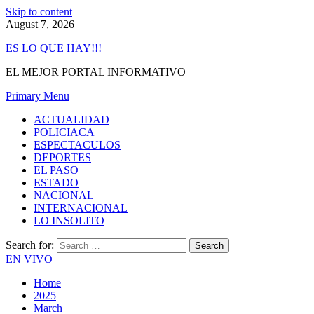
Skip to content
August 7, 2026
ES LO QUE HAY!!!
EL MEJOR PORTAL INFORMATIVO
Primary Menu
ACTUALIDAD
POLICIACA
ESPECTACULOS
DEPORTES
EL PASO
ESTADO
NACIONAL
INTERNACIONAL
LO INSOLITO
Search for:
EN VIVO
Home
2025
March