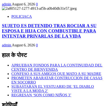
admin
August 6, 2026
0
POLICIACA
SUJETO ES DETENIDO TRAS ROCIAR A SU
ESPOSA E HIJA CON COMBUSTIBLE PARA
INTENTAR PRIVARLAS DE LA VIDA
admin
August 6, 2026
0
हाल के पोस्ट
APRUEBAN FONDOS PARA LA CONTINUIDAD DEL
CENTRO DE BIENVENIDA
CONFESO A SUS AMIGOS QUE MATO A SU MADRE
PROMETEN ABARATAR CONTRUCCION DE CASAS
EN SOCORRO
SUBASTARAN EL VESTUARIO DE ‘EL DIABLO
VISTE A LA MODA 2’
REGRESAN ‘SON COMO NIÑOS 3’
श्रेणियाँ