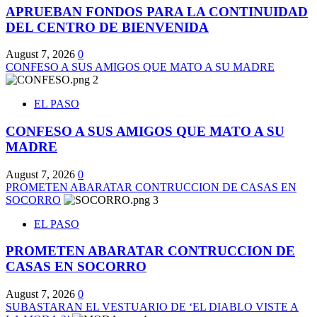
APRUEBAN FONDOS PARA LA CONTINUIDAD
DEL CENTRO DE BIENVENIDA
August 7, 2026
0
CONFESO A SUS AMIGOS QUE MATO A SU MADRE
2
EL PASO
CONFESO A SUS AMIGOS QUE MATO A SU
MADRE
August 7, 2026
0
PROMETEN ABARATAR CONTRUCCION DE CASAS EN
SOCORRO
3
EL PASO
PROMETEN ABARATAR CONTRUCCION DE
CASAS EN SOCORRO
August 7, 2026
0
SUBASTARAN EL VESTUARIO DE ‘EL DIABLO VISTE A