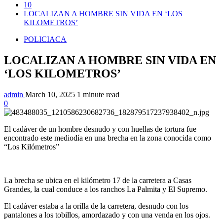
10
LOCALIZAN A HOMBRE SIN VIDA EN ‘LOS
KILOMETROS’
POLICIACA
LOCALIZAN A HOMBRE SIN VIDA EN
‘LOS KILOMETROS’
admin
March 10, 2025
1 minute read
0
El cadáver de un hombre desnudo y con huellas de tortura fue
encontrado este mediodía en una brecha en la zona conocida como
“Los Kilómetros”
La brecha se ubica en el kilómetro 17 de la carretera a Casas
Grandes, la cual conduce a los ranchos La Palmita y El Supremo.
El cadáver estaba a la orilla de la carretera, desnudo con los
pantalones a los tobillos, amordazado y con una venda en los ojos.