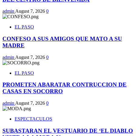
admin
August 7, 2026
0
EL PASO
CONFESO A SUS AMIGOS QUE MATO A SU
MADRE
admin
August 7, 2026
0
EL PASO
PROMETEN ABARATAR CONTRUCCION DE
CASAS EN SOCORRO
admin
August 7, 2026
0
ESPECTACULOS
SUBASTARAN EL VESTUARIO DE ‘EL DIABLO