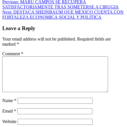
Previous:
MARU CAMPOS SE RECUPERA
SATISFACTORIAMENTE TRAS SOMETERSE A CIRUGIA
Next:
DESTACA SHEINBAUM QUE MEXICO CUENTA CON
FORTALEZA ECONOMICA,SOCIAL Y POLITICA
Leave a Reply
Your email address will not be published.
Required fields are
marked
*
Comment
*
Name
*
Email
*
Website