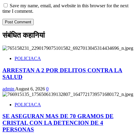
Save my name, email, and website in this browser for the next
time I comment.
संबंधित कहानियां
POLICIACA
ARRESTAN A 2 POR DELITOS CONTRA LA
SALUD
admin
August 6, 2026
0
POLICIACA
SE ASEGURAN MAS DE 70 GRAMOS DE
CRISTAL CON LA DETENCION DE 4
PERSONAS