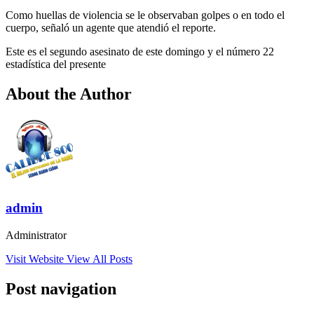
Como huellas de violencia se le observaban golpes o en todo el
cuerpo, señaló un agente que atendió el reporte.
Este es el segundo asesinato de este domingo y el número 22
estadística del presente
About the Author
admin
Administrator
Visit Website
View All Posts
Post navigation