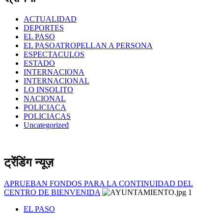
ACTUALIDAD
DEPORTES
EL PASO
EL PASOATROPELLAN A PERSONA
ESPECTACULOS
ESTADO
INTERNACIONA
INTERNACIONAL
LO INSOLITO
NACIONAL
POLICIACA
POLICIACAS
Uncategorized
ट्रेंडिंग न्यूज़
APRUEBAN FONDOS PARA LA CONTINUIDAD DEL
CENTRO DE BIENVENIDA
1
EL PASO