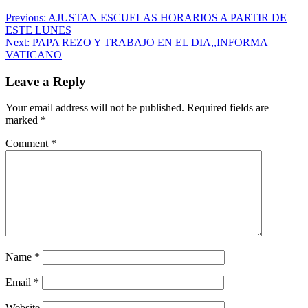
Previous:
AJUSTAN ESCUELAS HORARIOS A PARTIR DE
ESTE LUNES
Next:
PAPA REZO Y TRABAJO EN EL DIA,,INFORMA
VATICANO
Leave a Reply
Your email address will not be published.
Required fields are
marked
*
Comment
*
Name
*
Email
*
Website