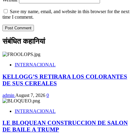
Save my name, email, and website in this browser for the next
time I comment.
संबंधित कहानियां
INTERNACIONAL
KELLOGG’S RETIRARA LOS COLORANTES
DE SUS CEREALES
admin
August 7, 2026
0
INTERNACIONAL
LE BLOQUEAN CONSTRUCCION DE SALON
DE BAILE A TRUMP