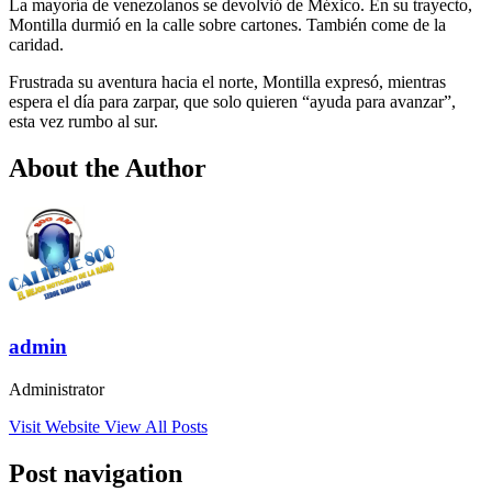
La mayoría de venezolanos se devolvió de México. En su trayecto,
Montilla durmió en la calle sobre cartones. También come de la
caridad.
Frustrada su aventura hacia el norte, Montilla expresó, mientras
espera el día para zarpar, que solo quieren “ayuda para avanzar”,
esta vez rumbo al sur.
About the Author
admin
Administrator
Visit Website
View All Posts
Post navigation