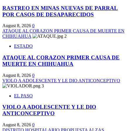
RASTREO EN MINAS NUEVAS DE PARRAL
POR CASOS DE DESAPARECIDOS
August 8, 2026
0
ATAQUE AL CORAZON PRIMER CAUSA DE MUERTE EN
CHIHUAHUA
2
ESTADO
ATAQUE AL CORAZON PRIMER CAUSA DE
MUERTE EN CHIHUAHUA
August 8, 2026
0
VIOLO A ADOLESCENTE Y LE DIO ANTICONCEPTIVO
3
EL PASO
VIOLO A ADOLESCENTE Y LE DIO
ANTICONCEPTIVO
August 8, 2026
0
DISTRITO HOSPITALARIO PROPUESTA ALZAS