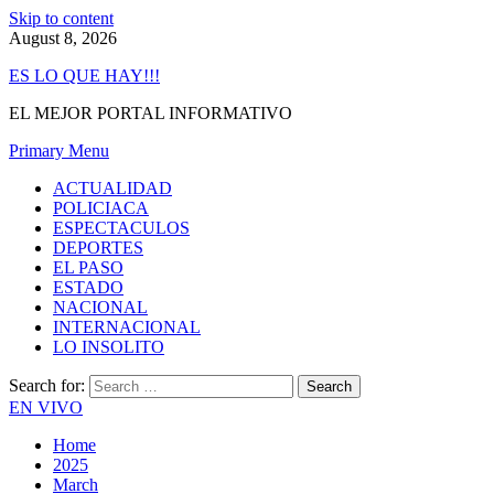
Skip to content
August 8, 2026
ES LO QUE HAY!!!
EL MEJOR PORTAL INFORMATIVO
Primary Menu
ACTUALIDAD
POLICIACA
ESPECTACULOS
DEPORTES
EL PASO
ESTADO
NACIONAL
INTERNACIONAL
LO INSOLITO
Search for:
EN VIVO
Home
2025
March