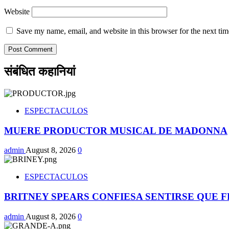
Website
Save my name, email, and website in this browser for the next ti
संबंधित कहानियां
ESPECTACULOS
MUERE PRODUCTOR MUSICAL DE MADONNA
admin
August 8, 2026
0
ESPECTACULOS
BRITNEY SPEARS CONFIESA SENTIRSE QUE
admin
August 8, 2026
0