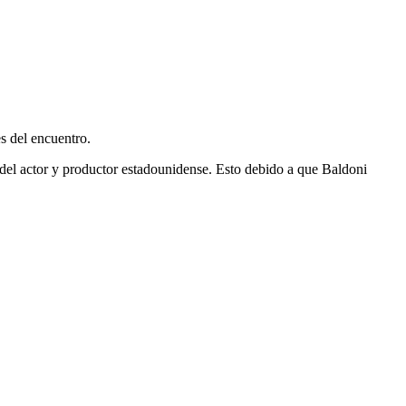
es del encuentro.
e del actor y productor estadounidense. Esto debido a que Baldoni