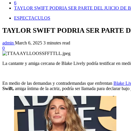
6
TAYLOR SWIFT PODRIA SER PARTE DEL JUICIO DE 
ESPECTACULOS
TAYLOR SWIFT PODRIA SER PARTE D
admin
March 6, 2025
3 minutes read
0
La cantante y amiga cercana de Blake Lively podría testificar en medio 
En medio de las demandas y contrademandas que enfrentan
Blake Liv
Swift,
amiga íntima de la actriz, podría ser llamada para declarar baj