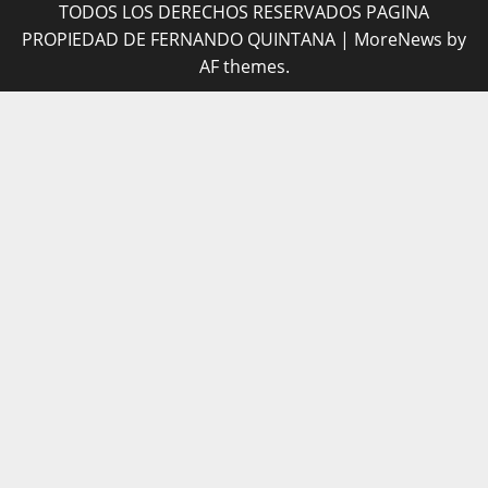
TODOS LOS DERECHOS RESERVADOS PAGINA
PROPIEDAD DE FERNANDO QUINTANA
|
MoreNews
by
AF themes.