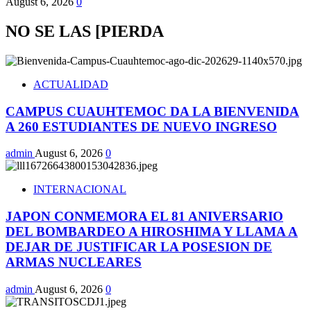
August 6, 2026
0
NO SE LAS [PIERDA
ACTUALIDAD
CAMPUS CUAUHTEMOC DA LA BIENVENIDA
A 260 ESTUDIANTES DE NUEVO INGRESO
admin
August 6, 2026
0
INTERNACIONAL
JAPON CONMEMORA EL 81 ANIVERSARIO
DEL BOMBARDEO A HIROSHIMA Y LLAMA A
DEJAR DE JUSTIFICAR LA POSESION DE
ARMAS NUCLEARES
admin
August 6, 2026
0