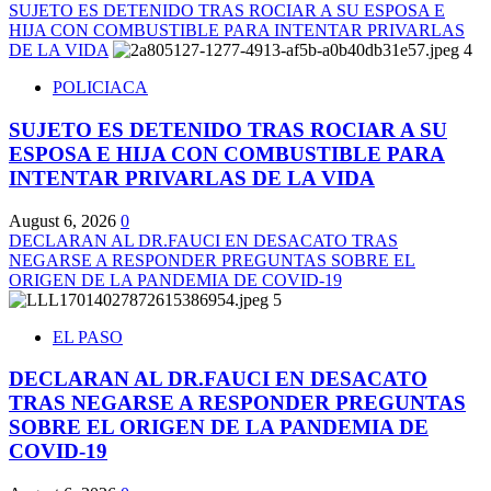
SUJETO ES DETENIDO TRAS ROCIAR A SU ESPOSA E
HIJA CON COMBUSTIBLE PARA INTENTAR PRIVARLAS
DE LA VIDA
4
POLICIACA
SUJETO ES DETENIDO TRAS ROCIAR A SU
ESPOSA E HIJA CON COMBUSTIBLE PARA
INTENTAR PRIVARLAS DE LA VIDA
August 6, 2026
0
DECLARAN AL DR.FAUCI EN DESACATO TRAS
NEGARSE A RESPONDER PREGUNTAS SOBRE EL
ORIGEN DE LA PANDEMIA DE COVID-19
5
EL PASO
DECLARAN AL DR.FAUCI EN DESACATO
TRAS NEGARSE A RESPONDER PREGUNTAS
SOBRE EL ORIGEN DE LA PANDEMIA DE
COVID-19