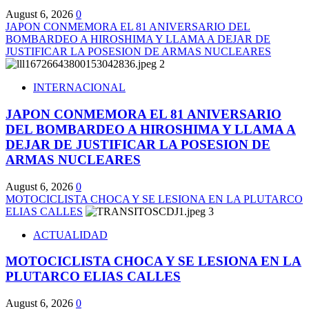
August 6, 2026
0
JAPON CONMEMORA EL 81 ANIVERSARIO DEL
BOMBARDEO A HIROSHIMA Y LLAMA A DEJAR DE
JUSTIFICAR LA POSESION DE ARMAS NUCLEARES
2
INTERNACIONAL
JAPON CONMEMORA EL 81 ANIVERSARIO
DEL BOMBARDEO A HIROSHIMA Y LLAMA A
DEJAR DE JUSTIFICAR LA POSESION DE
ARMAS NUCLEARES
August 6, 2026
0
MOTOCICLISTA CHOCA Y SE LESIONA EN LA PLUTARCO
ELIAS CALLES
3
ACTUALIDAD
MOTOCICLISTA CHOCA Y SE LESIONA EN LA
PLUTARCO ELIAS CALLES
August 6, 2026
0