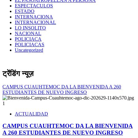
EL PASOATROPELLAN A PERSONA
ESPECTACULOS
ESTADO
INTERNACIONA
INTERNACIONAL
LO INSOLITO
NACIONAL
POLICIACA
POLICIACAS
Uncategorized
ट्रेंडिंग न्यूज़
CAMPUS CUAUHTEMOC DA LA BIENVENIDA A 260
ESTUDIANTES DE NUEVO INGRESO
1
ACTUALIDAD
CAMPUS CUAUHTEMOC DA LA BIENVENIDA
A 260 ESTUDIANTES DE NUEVO INGRESO