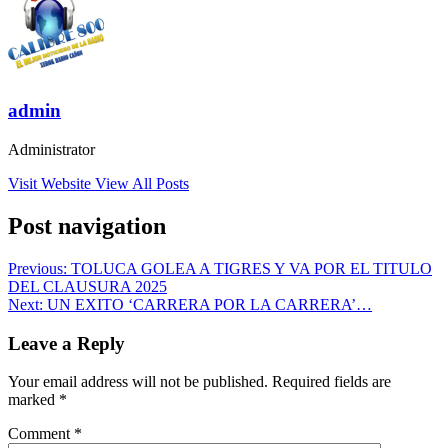
admin
Administrator
Visit Website
View All Posts
Post navigation
Previous:
TOLUCA GOLEA A TIGRES Y VA POR EL TITULO
DEL CLAUSURA 2025
Next:
UN EXITO ‘CARRERA POR LA CARRERA’…
Leave a Reply
Your email address will not be published.
Required fields are
marked
*
Comment
*