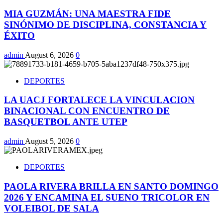
MIA GUZMÁN: UNA MAESTRA FIDE
SINÓNIMO DE DISCIPLINA, CONSTANCIA Y
ÉXITO
admin
August 6, 2026
0
DEPORTES
LA UACJ FORTALECE LA VINCULACION
BINACIONAL CON ENCUENTRO DE
BASQUETBOL ANTE UTEP
admin
August 5, 2026
0
DEPORTES
PAOLA RIVERA BRILLA EN SANTO DOMINGO
2026 Y ENCAMINA EL SUENO TRICOLOR EN
VOLEIBOL DE SALA